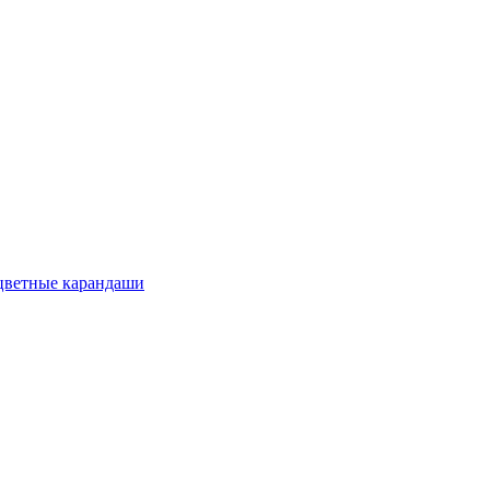
цветные карандаши