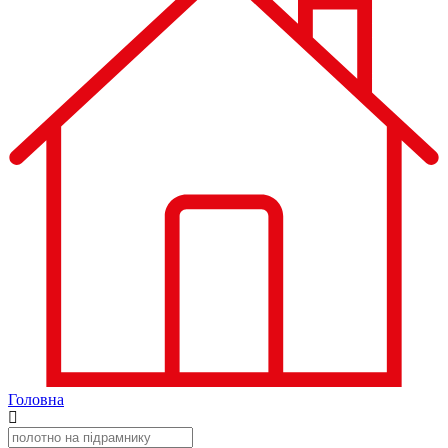
Головна