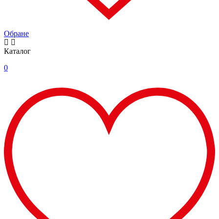
Обране
Каталог
0