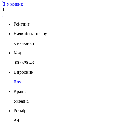
У кошик
1
Рейтинг
Наявність товару
в наявності
Код
000029643
Виробник
Rosa
Країна
Україна
Розмір
А4