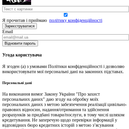
Я прочитав і приймаю
політику конфіденційності
Зареєструватися
Email
Відновити пароль
Угода користувача
Я згоден (а) з умовами Політики конфіденційності і дозволяю
використовувати мої персональні дані на законних підставах.
Персональні дані
На виконання вимог Закону України "Про захист
персональних даних" даю згоду на обробку моїх
персональних даних з метою забезпечення реалізації цивільно-
правових відносин, надання/отримання та здійснення
розрахунків за придбані товари/послуги, в тому числі шляхом
кредитування. Не заперечую щодо перевірки інформації у
відповідних бюро кредитних історій з метою з’ясування