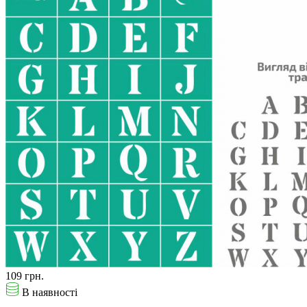
109 грн.
В наявності