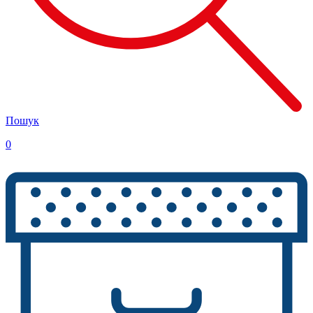
Пошук
0