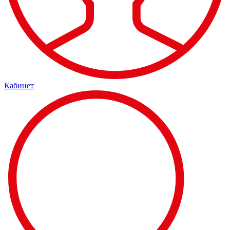
Кабинет