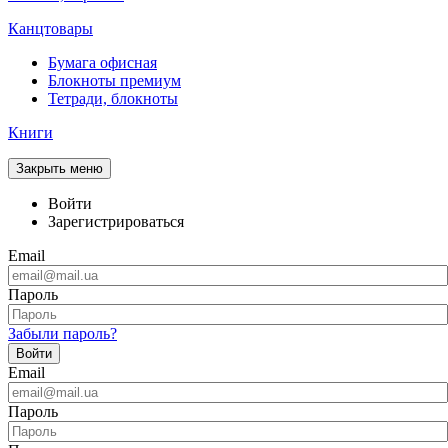
Канцтовары
Бумага офисная
Блокноты премиум
Тетради, блокноты
Книги
Закрыть меню
Войти
Зарегистрироваться
Email
Пароль
Забыли пароль?
Войти
Email
Пароль