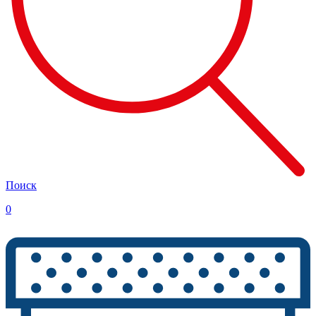
Поиск
0