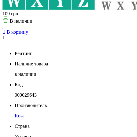
109 грн.
В наличии
В корзину
1
Рейтинг
Наличие товара
в наличии
Код
000029643
Производитель
Rosa
Страна
Україна