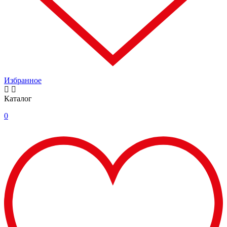
Избранное
Каталог
0