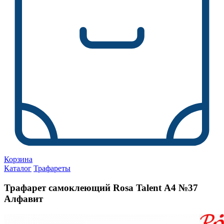
Корзина
Каталог
Трафареты
Трафарет самоклеющий Rosa Talent А4 №37
Алфавит