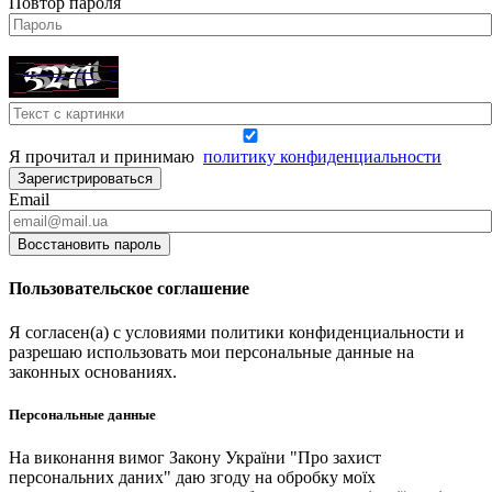
Повтор пароля
Я прочитал и принимаю
политику конфиденциальности
Зарегистрироваться
Email
Восстановить пароль
Пользовательское соглашение
Я согласен(а) с условиями политики конфиденциальности и
разрешаю использовать мои персональные данные на
законных основаниях.
Персональные данные
На виконання вимог Закону України "Про захист
персональних даних" даю згоду на обробку моїх