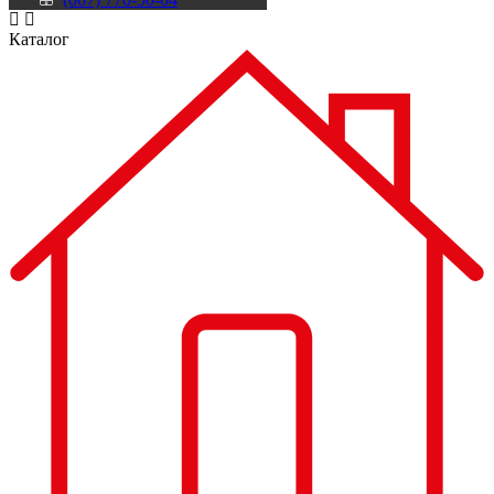
Каталог