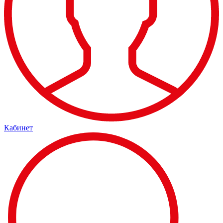
Кабинет