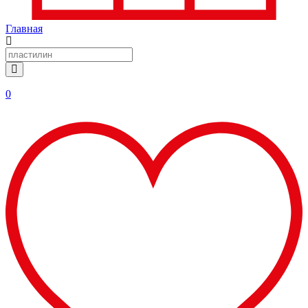
Главная
0