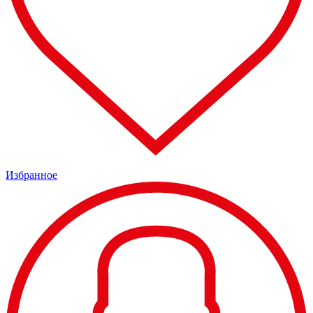
Избранное