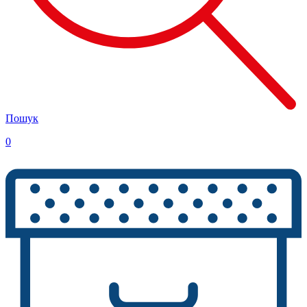
Пошук
0