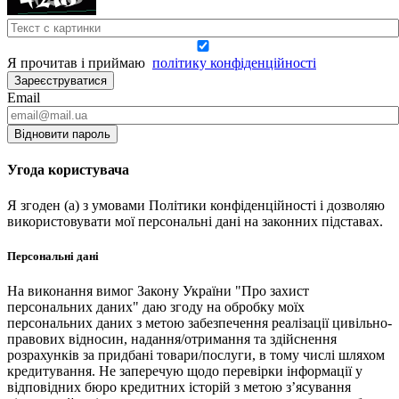
Я прочитав і приймаю
політику конфіденційності
Зареєструватися
Email
Відновити пароль
Угода користувача
Я згоден (а) з умовами Політики конфіденційності і дозволяю
використовувати мої персональні дані на законних підставах.
Персональні дані
На виконання вимог Закону України "Про захист
персональних даних" даю згоду на обробку моїх
персональних даних з метою забезпечення реалізації цивільно-
правових відносин, надання/отримання та здійснення
розрахунків за придбані товари/послуги, в тому числі шляхом
кредитування. Не заперечую щодо перевірки інформації у
відповідних бюро кредитних історій з метою з’ясування