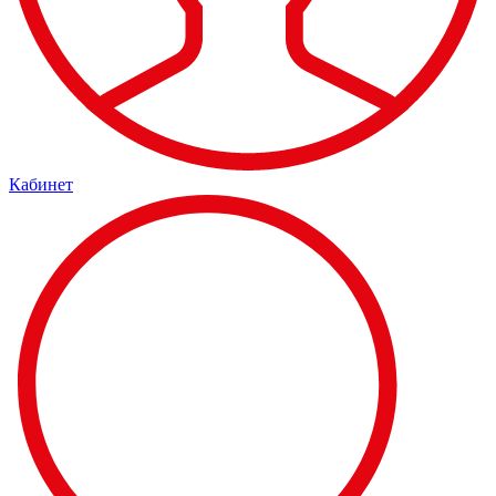
Кабинет