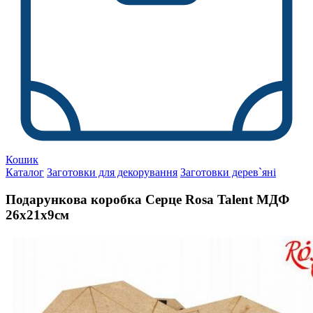
Кошик
Каталог
Заготовки для декорування
Заготовки дерев`яні
Подарункова коробка Серце Rosa Talent МДФ
26х21х9см