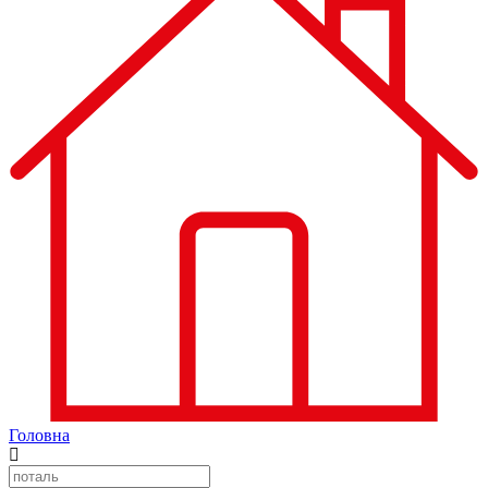
Головна