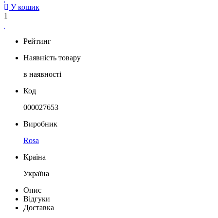
У кошик
1
Рейтинг
Наявність товару
в наявності
Код
000027653
Виробник
Rosa
Країна
Україна
Опис
Відгуки
Доставка