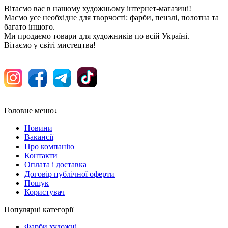
Вітаємо вас в нашому художньому інтернет-магазині!
Маємо усе необхідне для творчості: фарби, пензлі, полотна та
багато іншого.
Ми продаємо товари для художників по всій Україні.
Вітаємо у світі мистецтва!
Головне меню
↓
Новини
Вакансії
Про компанію
Контакти
Оплата і доставка
Договір публічної оферти
Пошук
Користувач
Популярні категорії
Фарби художні