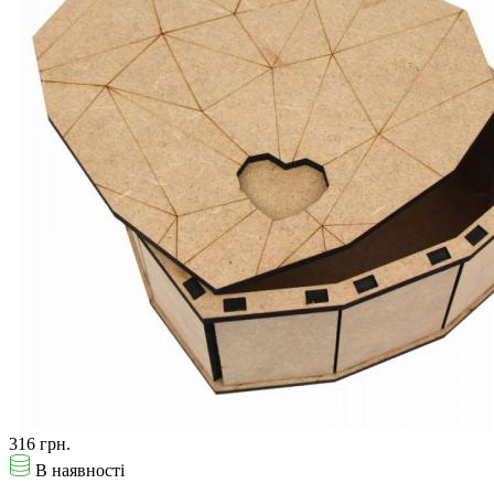
316 грн.
В наявності