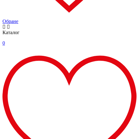
Обране
Каталог
0