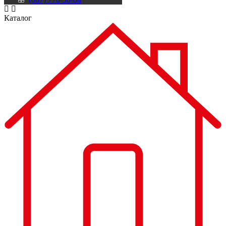
Каталог