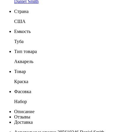
Daniel Smith
Страна
США
Емкость
Туба
Тип товара
Акварель
Товар
Краска
Фасовка
Набор
Описание
Отзывы
Доставка