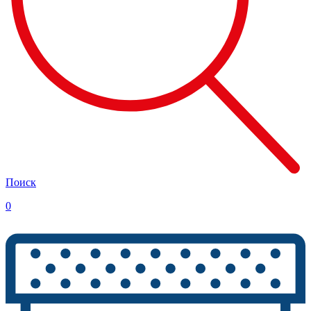
Поиск
0