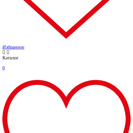
Избранное
Каталог
0