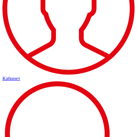
Кабинет