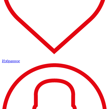
Избранное