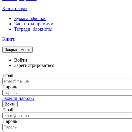
Канцтовары
Бумага офисная
Блокноты премиум
Тетради, блокноты
Книги
Закрыть меню
Войти
Зарегистрироваться
Email
Пароль
Забыли пароль?
Войти
Email
Пароль