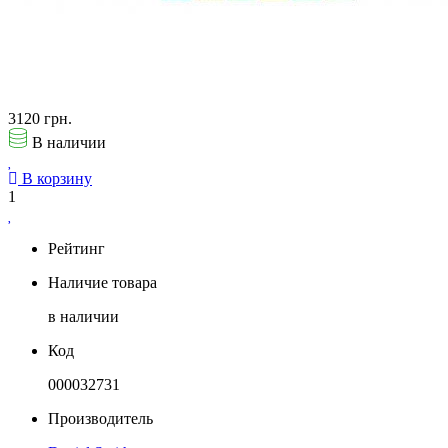
3120 грн.
В наличии
В корзину
1
Рейтинг
Наличие товара
в наличии
Код
000032731
Производитель