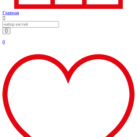
Главная
0