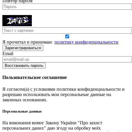
Повтор пароля
Я прочитал и принимаю
политику конфиденциальности
Зарегистрироваться
Email
Восстановить пароль
Пользовательское соглашение
Я согласен(а) с условиями политики конфиденциальности и
разрешаю использовать мои персональные данные на
законных основаниях.
Персональные данные
На виконання вимог Закону України "Про захист
персональних даних" даю згоду на обробку моїх