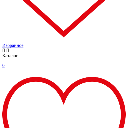
Избранное
Каталог
0