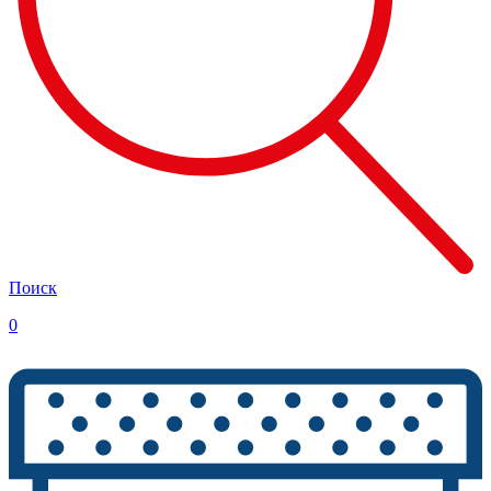
Поиск
0