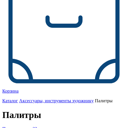
Корзина
Каталог
Аксессуары, инструменты художнику
Палитры
Палитры