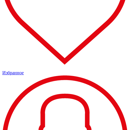
Избранное