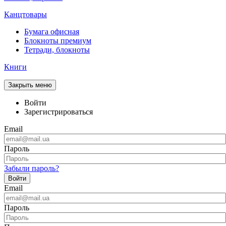
Канцтовары
Бумага офисная
Блокноты премиум
Тетради, блокноты
Книги
Закрыть меню
Войти
Зарегистрироваться
Email
Пароль
Забыли пароль?
Войти
Email
Пароль