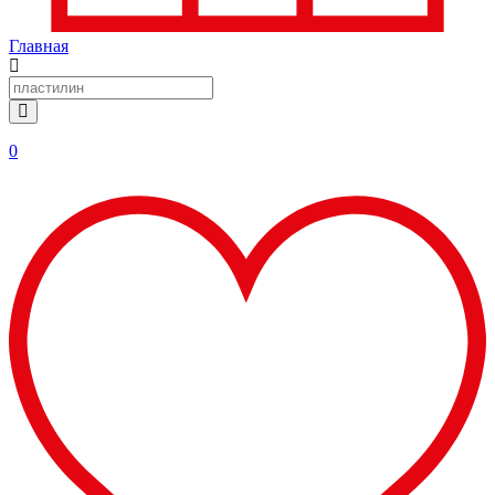
Главная
0