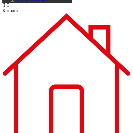
Каталог