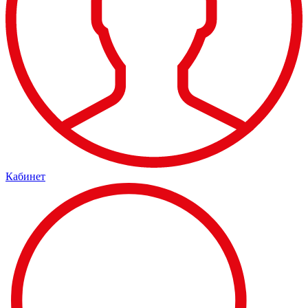
Кабинет