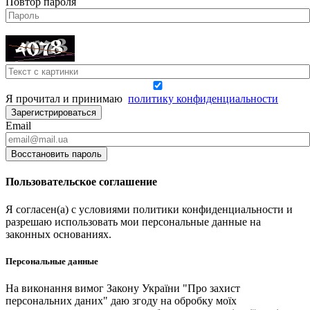
Повтор пароля
Я прочитал и принимаю
политику конфиденциальности
Зарегистрироваться
Email
Восстановить пароль
Пользовательское соглашение
Я согласен(а) с условиями политики конфиденциальности и
разрешаю использовать мои персональные данные на
законных основаниях.
Персональные данные
На виконання вимог Закону України "Про захист
персональних даних" даю згоду на обробку моїх