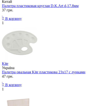
Китай
Палитра пластиковая круглая D.K.Art d-17.8мм
37 грн.
В корзину
1
Kite
Україна
Палитра овальная Kite пластикова 23x17 с лунками
47 грн.
В корзину
1