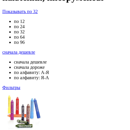
Показывать по 32
по 12
по 24
по 32
по 64
по 96
сначала дешевле
сначала дешевле
сначала дороже
по алфавиту: А-Я
по алфавиту: Я-А
Фильтры