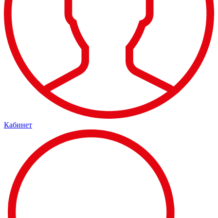
Кабинет