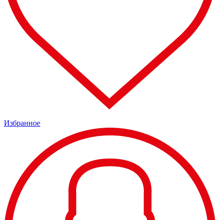
Избранное