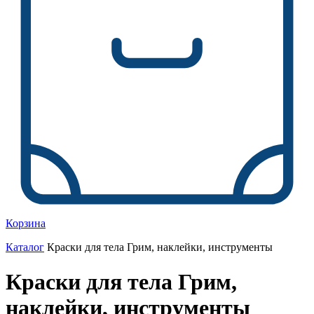
Корзина
Каталог
Краски для тела Грим, наклейки, инструменты
Краски для тела Грим,
наклейки, инструменты