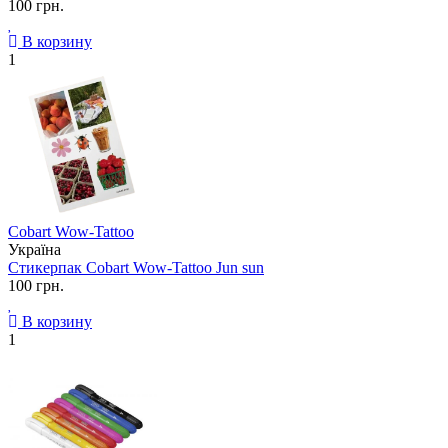
100 грн.
В корзину
1
Cobart Wow-Tattoo
Україна
Стикерпак Cobart Wow-Tattoo Jun sun
100 грн.
В корзину
1