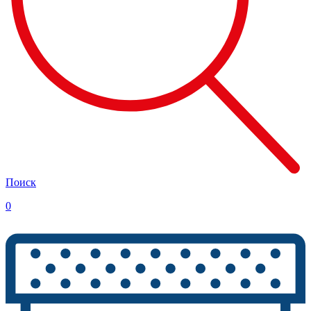
Поиск
0