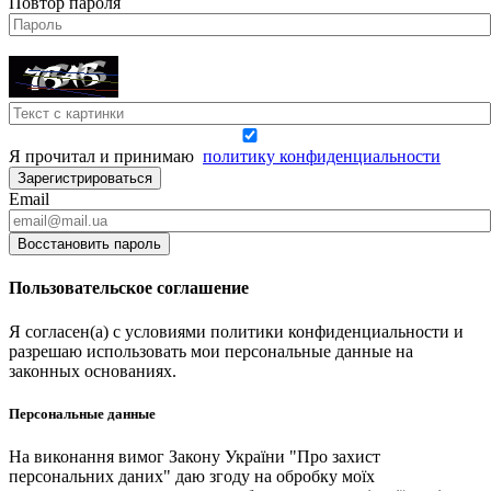
Повтор пароля
Я прочитал и принимаю
политику конфиденциальности
Зарегистрироваться
Email
Восстановить пароль
Пользовательское соглашение
Я согласен(а) с условиями политики конфиденциальности и
разрешаю использовать мои персональные данные на
законных основаниях.
Персональные данные
На виконання вимог Закону України "Про захист
персональних даних" даю згоду на обробку моїх