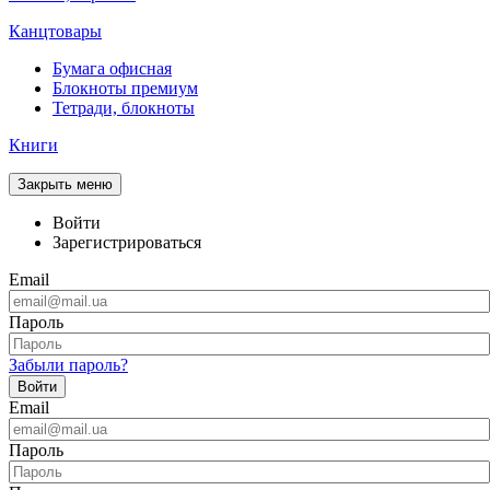
Канцтовары
Бумага офисная
Блокноты премиум
Тетради, блокноты
Книги
Закрыть меню
Войти
Зарегистрироваться
Email
Пароль
Забыли пароль?
Войти
Email
Пароль