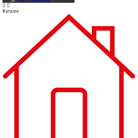
Каталог