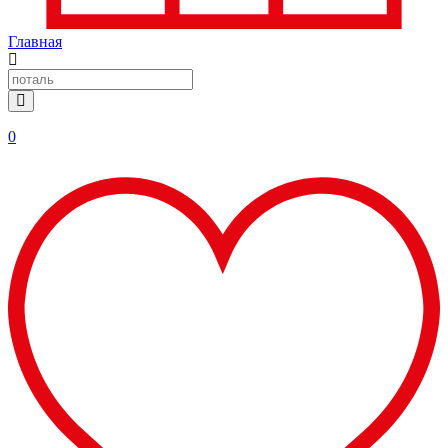
Главная
0