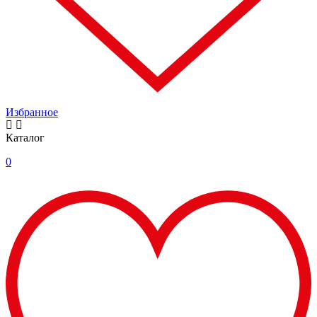
Избранное
Каталог
0