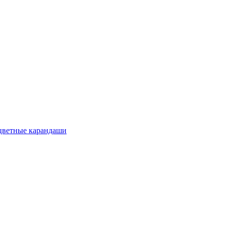
цветные карандаши