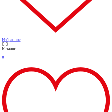
Избранное
Каталог
0