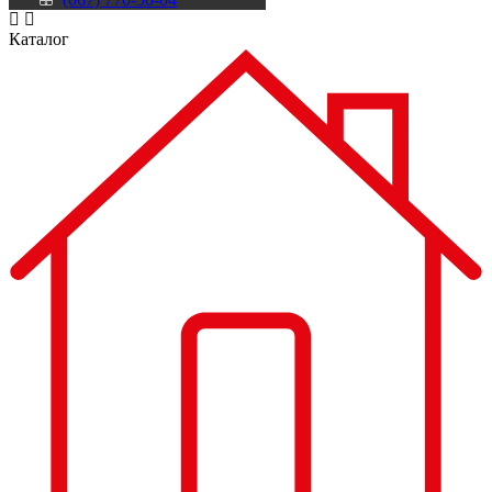
Каталог