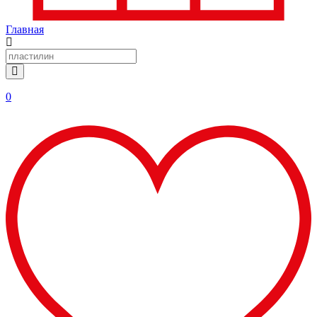
Главная
0