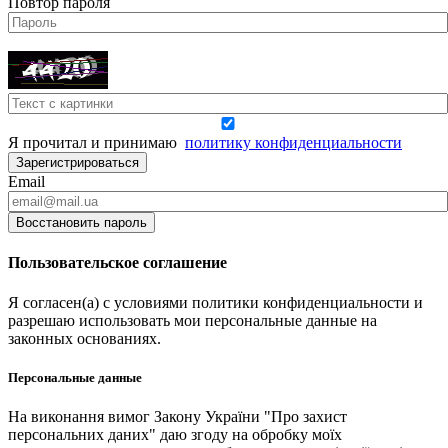
Повтор пароля
Я прочитал и принимаю
политику конфиденциальности
Зарегистрироваться
Email
Восстановить пароль
Пользовательское соглашение
Я согласен(а) с условиями политики конфиденциальности и
разрешаю использовать мои персональные данные на
законных основаниях.
Персональные данные
На виконання вимог Закону України "Про захист
персональних даних" даю згоду на обробку моїх