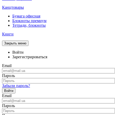
Канцтовары
Бумага офисная
Блокноты премиум
Тетради, блокноты
Книги
Закрыть меню
Войти
Зарегистрироваться
Email
Пароль
Забыли пароль?
Войти
Email
Пароль