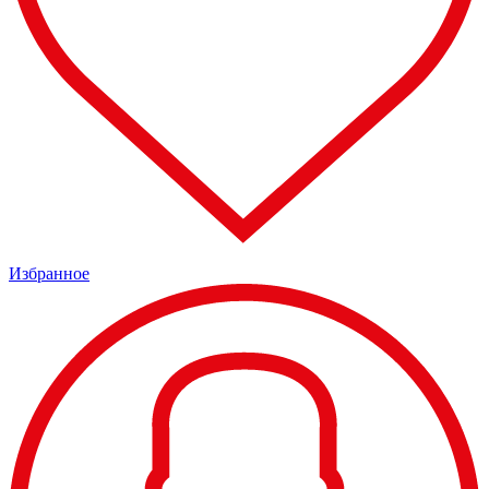
Избранное