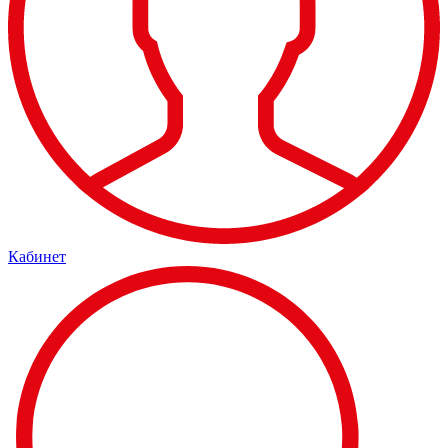
Кабинет