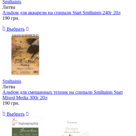
Smiltainis
Литва
Альбом для акварели на спирали Start Smiltainis 240г 20л
190 грн.
Выбрать
Smiltainis
Литва
Альбом для смешанных техник на спирали Smiltainis Start
Mixed Media 300г 20л
190 грн.
Выбрать