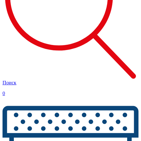
Поиск
0