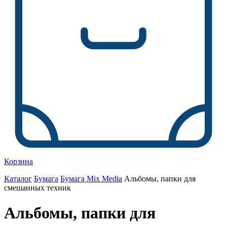
Корзина
Каталог
Бумага
Бумага Mix Media
Альбомы, папки для
смешанных техник
Альбомы, папки для