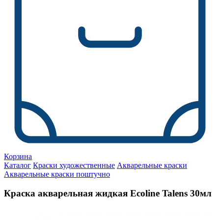
Корзина
Каталог
Краски художественные
Акварельные краски
Акварельные краски поштучно
Краска акварельная жидкая Ecoline Talens 30мл