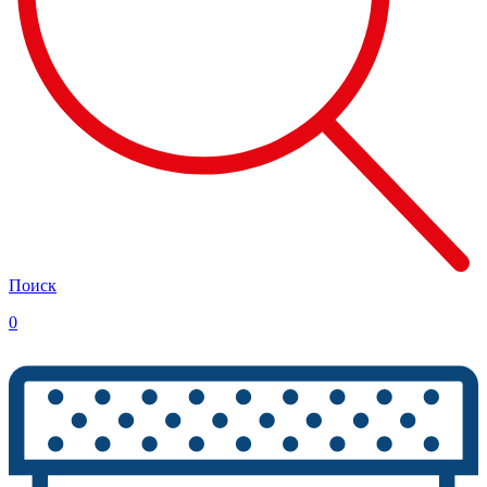
Поиск
0