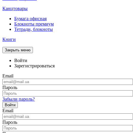
Канцтовары
Бумага офисная
Блокноты премиум
Тетради, блокноты
Книги
Закрыть меню
Войти
Зарегистрироваться
Email
Пароль
Забыли пароль?
Войти
Email
Пароль