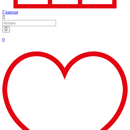
Главная
0