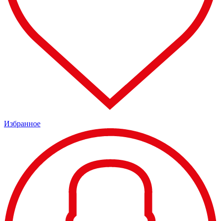
Избранное