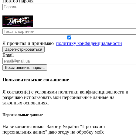
Повтор пароля
Я прочитал и принимаю
политику конфиденциальности
Зарегистрироваться
Email
Восстановить пароль
Пользовательское соглашение
Я согласен(а) с условиями политики конфиденциальности и
разрешаю использовать мои персональные данные на
законных основаниях.
Персональные данные
На виконання вимог Закону України "Про захист
персональних даних" даю згоду на обробку моїх