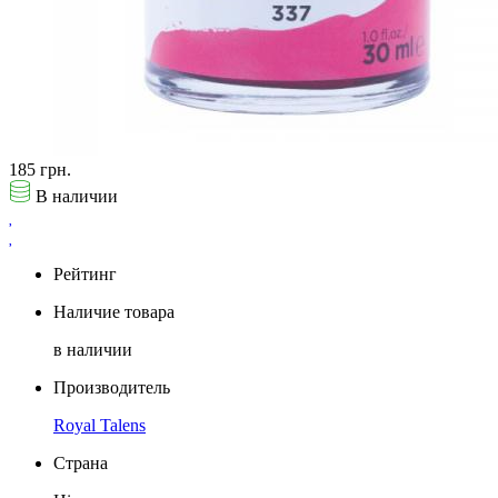
185 грн.
В наличии
Рейтинг
Наличие товара
в наличии
Производитель
Royal Talens
Страна