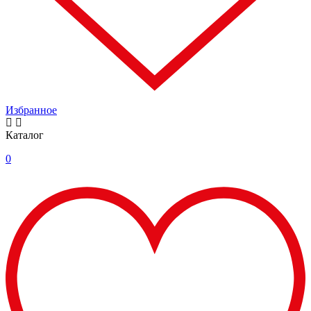
Избранное
Каталог
0