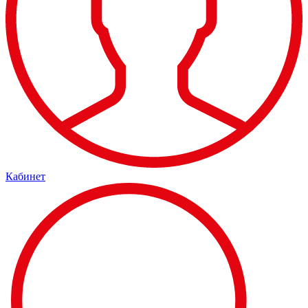
Кабинет