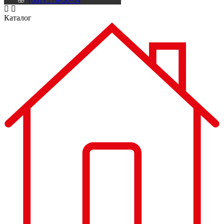
Каталог