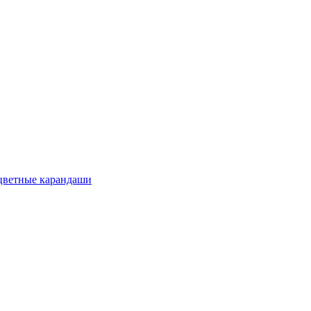
цветные карандаши