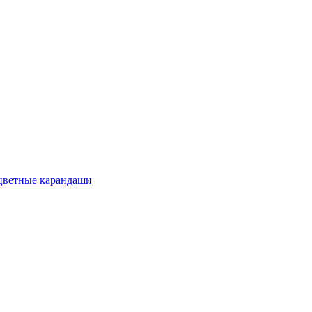
цветные карандаши