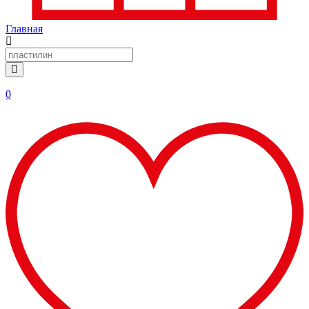
Главная
0