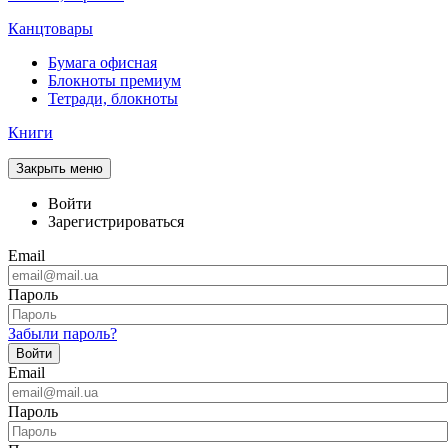
Канцтовары
Бумага офисная
Блокноты премиум
Тетради, блокноты
Книги
Закрыть меню
Войти
Зарегистрироваться
Email
Пароль
Забыли пароль?
Войти
Email
Пароль