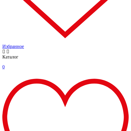
Избранное
Каталог
0