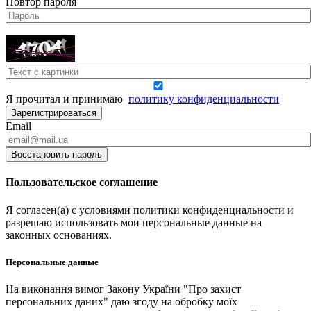
Повтор пароля
Я прочитал и принимаю
политику конфиденциальности
Зарегистрироваться
Email
Восстановить пароль
Пользовательское соглашение
Я согласен(а) с условиями политики конфиденциальности и
разрешаю использовать мои персональные данные на
законных основаниях.
Персональные данные
На виконання вимог Закону України "Про захист
персональних даних" даю згоду на обробку моїх