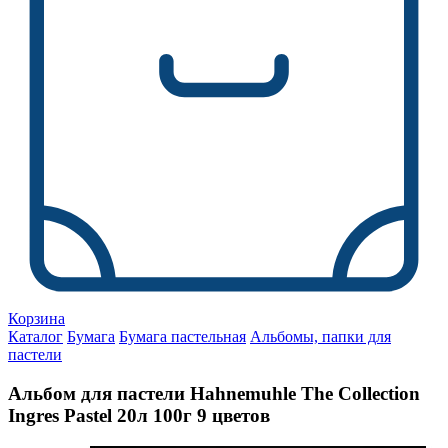
Корзина
Каталог
Бумага
Бумага пастельная
Альбомы, папки для
пастели
Альбом для пастели Hahnemuhle The Collection
Ingres Pastel 20л 100г 9 цветов