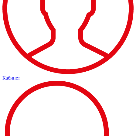
Кабинет