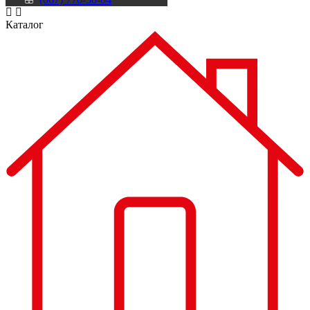
Каталог