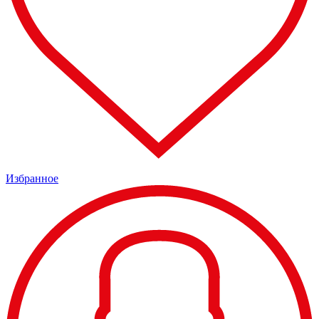
Избранное