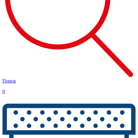
Поиск
0