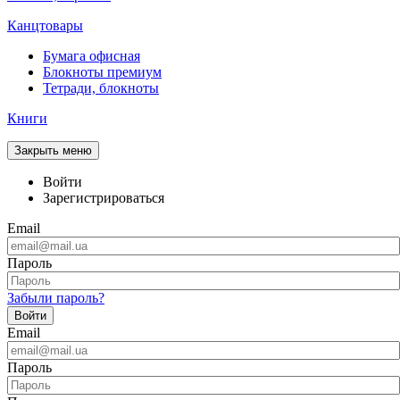
Канцтовары
Бумага офисная
Блокноты премиум
Тетради, блокноты
Книги
Закрыть меню
Войти
Зарегистрироваться
Email
Пароль
Забыли пароль?
Войти
Email
Пароль