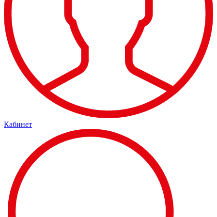
Кабинет