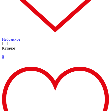
Избранное
Каталог
0