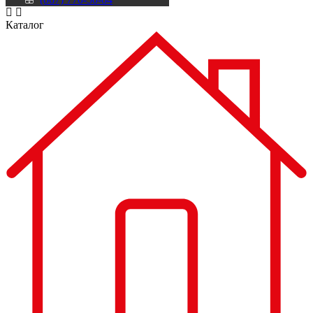
Каталог