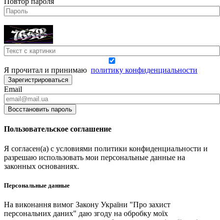
Повтор пароля
Я прочитал и принимаю
политику конфиденциальности
Зарегистрироваться
Email
Восстановить пароль
Пользовательское соглашение
Я согласен(а) с условиями политики конфиденциальности и
разрешаю использовать мои персональные данные на
законных основаниях.
Персональные данные
На виконання вимог Закону України "Про захист
персональних даних" даю згоду на обробку моїх