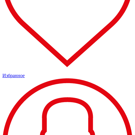
Избранное