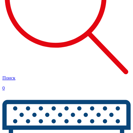
Поиск
0