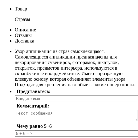
Товар
Стразы
Описание
Отзывы
Доставка
Узор-аппликация из страз самоклеющаяся.
Самоклеящиеся аппликации предназначены для
декорирования сувениров, фоторамок, шкатулок,
открыток, предметов интерьера, используются в
скрапбукинге и кардмейкинге. Имеют прозрачную
клеевую основу, которая объединяет элементы узора.
Подходят для крепления на любые гладкие поверхности.
Представьтесь:
Комментарий:
Чему равно 5+6