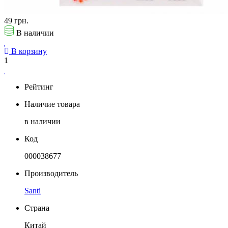
49 грн.
В наличии
В корзину
1
Рейтинг
Наличие товара
в наличии
Код
000038677
Производитель
Santi
Страна
Китай