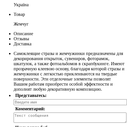
Україна
Товар
Жемчуг
Описание
Отзывы
Доставка
Самоклеящие стразы и жемчужинки предназначены для
декорирования открыток, сувениров, фоторамок,
шкатулок, а также фотоальбомов в скрапбукинге. Имеют
прозрачную клеевою основу, благодаря которой стразы и
жемчужинки с легкостью приклеиваются на твердые
поверхности. Эти отделочные элементы позволят
Вашим работам приобрести особой эффектности и
дополнят любую декоративную композицию.
Представьтесь:
Комментарий: