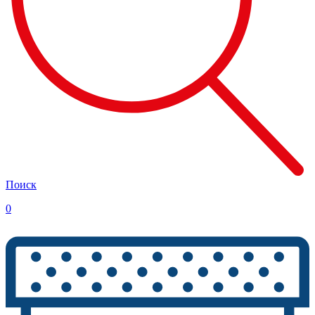
Поиск
0