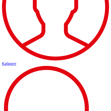
Кабинет