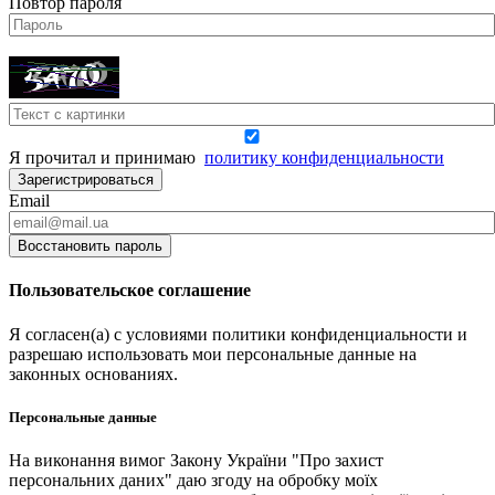
Повтор пароля
Я прочитал и принимаю
политику конфиденциальности
Зарегистрироваться
Email
Восстановить пароль
Пользовательское соглашение
Я согласен(а) с условиями политики конфиденциальности и
разрешаю использовать мои персональные данные на
законных основаниях.
Персональные данные
На виконання вимог Закону України "Про захист
персональних даних" даю згоду на обробку моїх