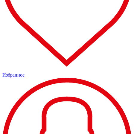
Избранное