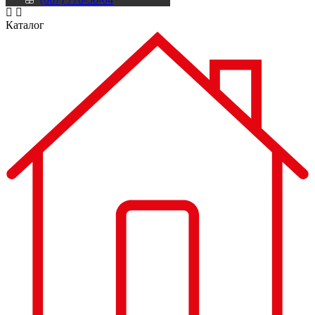
Каталог