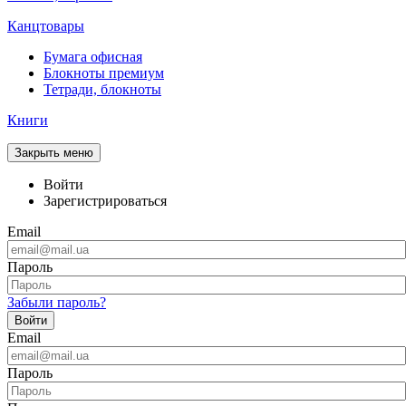
Канцтовары
Бумага офисная
Блокноты премиум
Тетради, блокноты
Книги
Закрыть меню
Войти
Зарегистрироваться
Email
Пароль
Забыли пароль?
Войти
Email
Пароль