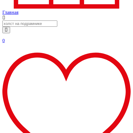
Главная
0