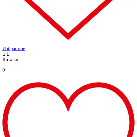
Избранное
Каталог
0