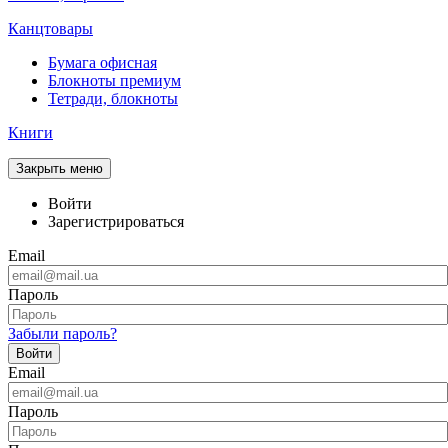
Канцтовары
Бумага офисная
Блокноты премиум
Тетради, блокноты
Книги
Закрыть меню
Войти
Зарегистрироваться
Email
Пароль
Забыли пароль?
Войти
Email
Пароль