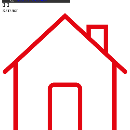
Каталог