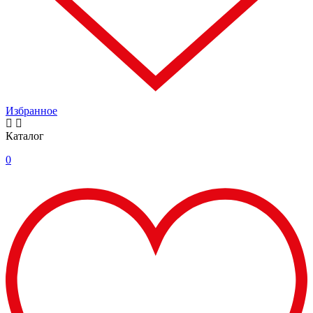
Избранное
Каталог
0