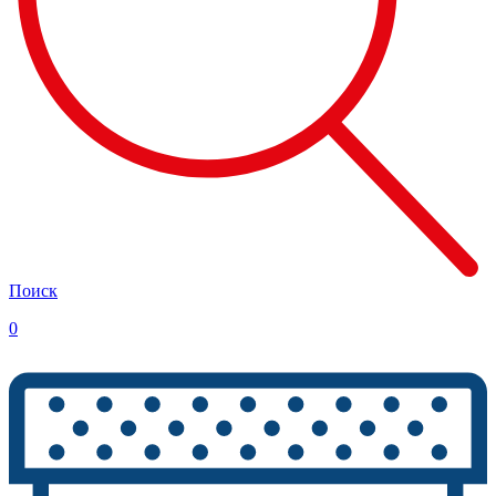
Поиск
0