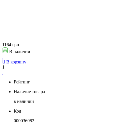
1164 грн.
В наличии
В корзину
1
Рейтинг
Наличие товара
в наличии
Код
000036982