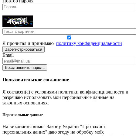
Повтор пароля
Я прочитал и принимаю
политику конфиденциальности
Зарегистрироваться
Email
Восстановить пароль
Пользовательское соглашение
Я согласен(а) с условиями политики конфиденциальности и
разрешаю использовать мои персональные данные на
законных основаниях.
Персональные данные
На виконання вимог Закону України "Про захист
персональних даних" даю згоду на обробку моїх