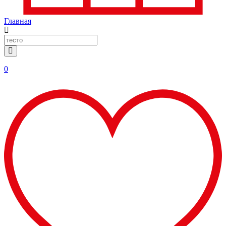
Главная
0