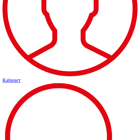
Кабинет