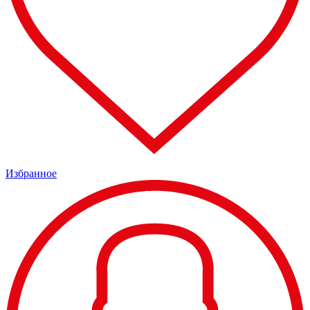
Избранное