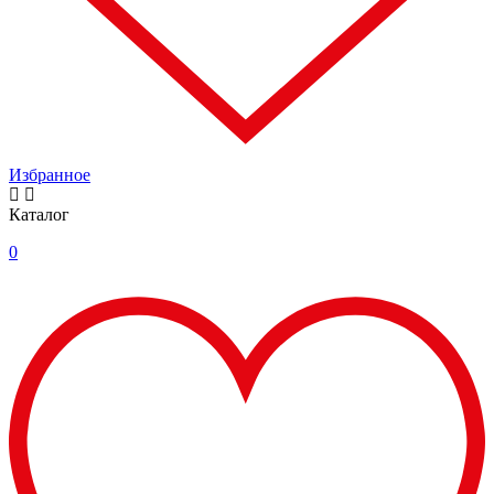
Избранное
Каталог
0