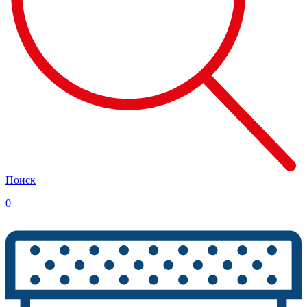
Поиск
0