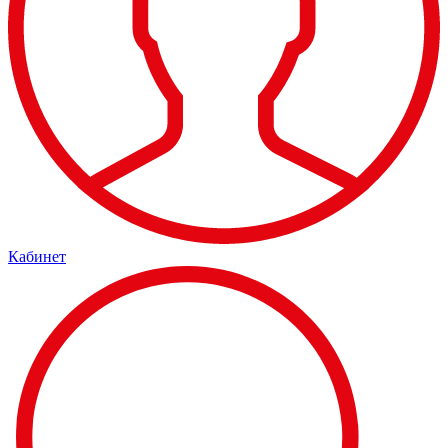
Кабинет