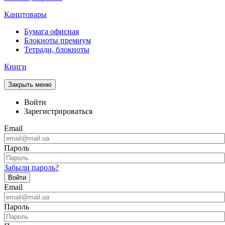
Канцтовары
Бумага офисная
Блокноты премиум
Тетради, блокноты
Книги
Закрыть меню
Войти
Зарегистрироваться
Email
Пароль
Забыли пароль?
Войти
Email
Пароль