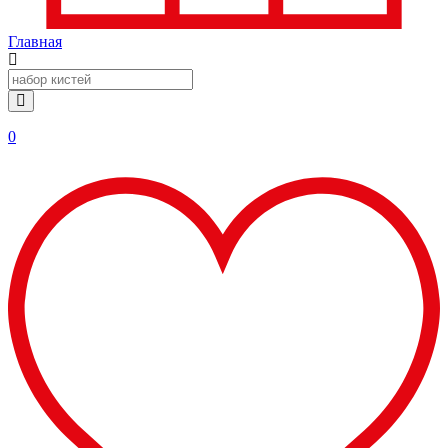
Главная
0