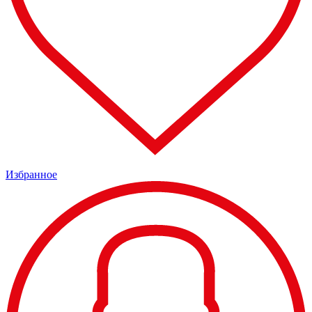
Избранное