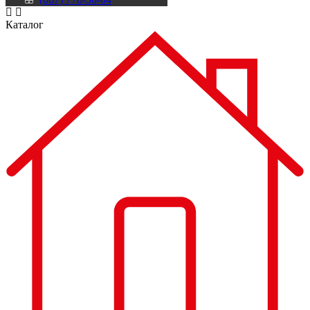
Каталог