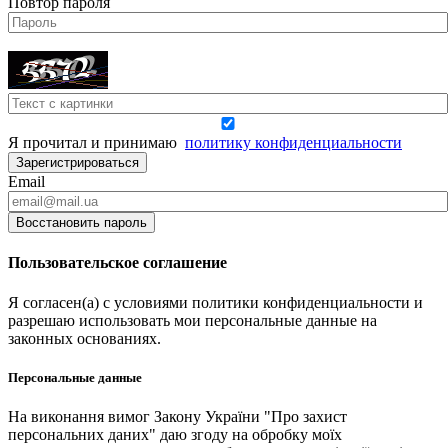
Повтор пароля
Я прочитал и принимаю
политику конфиденциальности
Зарегистрироваться
Email
Восстановить пароль
Пользовательское соглашение
Я согласен(а) с условиями политики конфиденциальности и
разрешаю использовать мои персональные данные на
законных основаниях.
Персональные данные
На виконання вимог Закону України "Про захист
персональних даних" даю згоду на обробку моїх