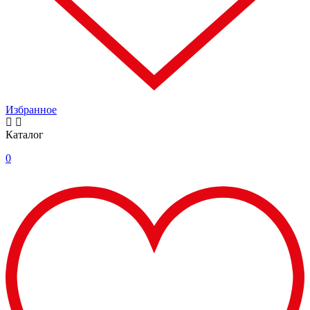
Избранное
Каталог
0