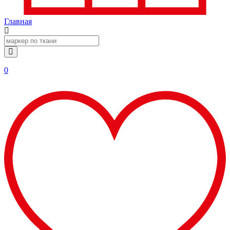
Главная
0