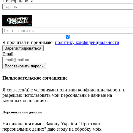
Повтор пароля
Я прочитал и принимаю
политику конфиденциальности
Зарегистрироваться
Email
Восстановить пароль
Пользовательское соглашение
Я согласен(а) с условиями политики конфиденциальности и
разрешаю использовать мои персональные данные на
законных основаниях.
Персональные данные
На виконання вимог Закону України "Про захист
персональних даних" даю згоду на обробку моїх