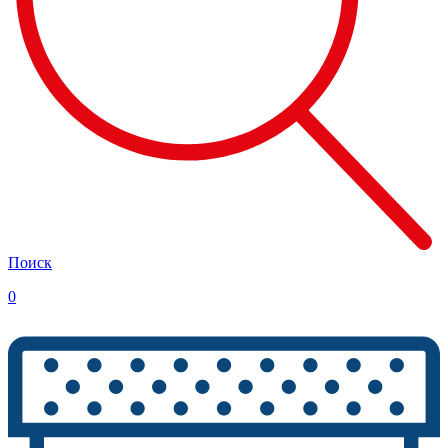
Поиск
0