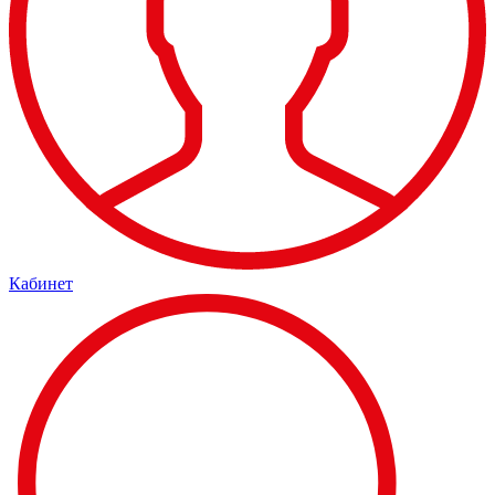
Кабинет