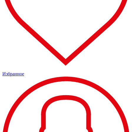
Избранное