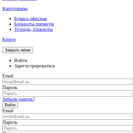
Канцтовары
Бумага офисная
Блокноты премиум
Тетради, блокноты
Книги
Закрыть меню
Войти
Зарегистрироваться
Email
Пароль
Забыли пароль?
Войти
Email
Пароль