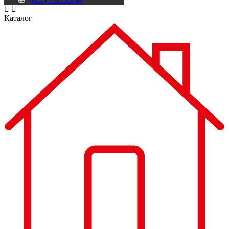
Каталог