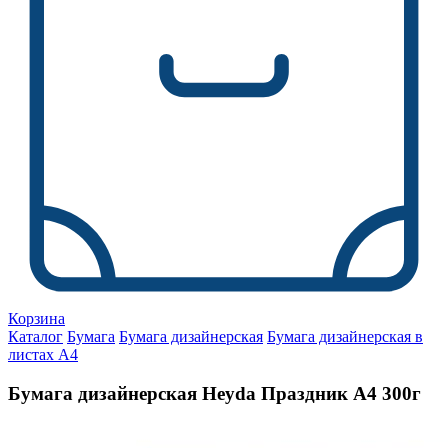
Корзина
Каталог
Бумага
Бумага дизайнерская
Бумага дизайнерская в
листах А4
Бумага дизайнерская Heyda Праздник А4 300г