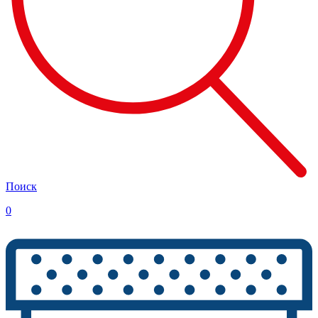
Поиск
0