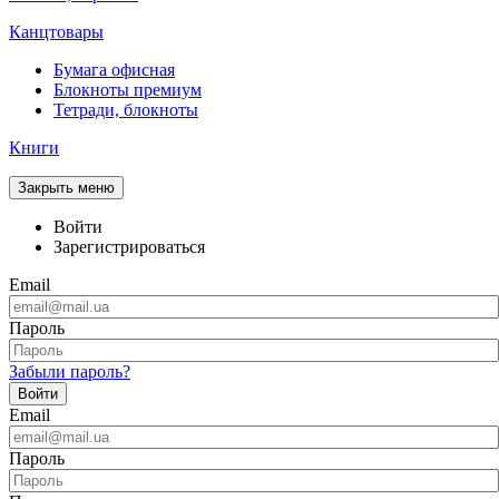
Канцтовары
Бумага офисная
Блокноты премиум
Тетради, блокноты
Книги
Закрыть меню
Войти
Зарегистрироваться
Email
Пароль
Забыли пароль?
Войти
Email
Пароль