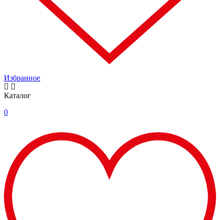
Избранное
Каталог
0