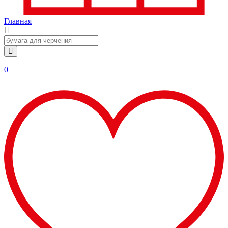
Главная
0