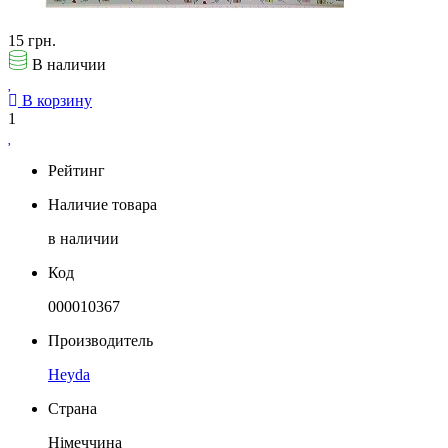
15 грн.
В наличии
В корзину
1
Рейтинг
Наличие товара
в наличии
Код
000010367
Производитель
Heyda
Страна
Німеччина