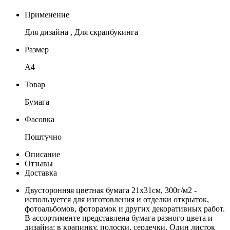
Применение
Для дизайна , Для скрапбукинга
Размер
А4
Товар
Бумага
Фасовка
Поштучно
Описание
Отзывы
Доставка
Двусторонняя цветная бумага 21х31см, 300г/м2 -
используется для изготовления и отделки открыток,
фотоальбомов, фоторамок и других декоративных работ.
В ассортименте представлена бумага разного цвета и
дизайна: в крапинку, полоски, сердечки. Один листок