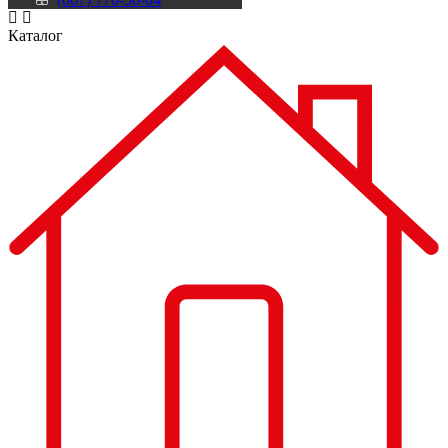
Каталог