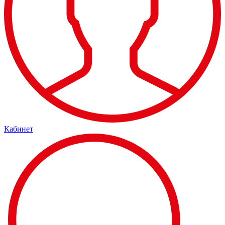
Кабинет