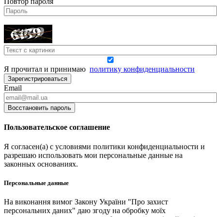
Повтор пароля
Я прочитал и принимаю
политику конфиденциальности
Зарегистрироваться
Email
Восстановить пароль
Пользовательское соглашение
Я согласен(а) с условиями политики конфиденциальности и
разрешаю использовать мои персональные данные на
законных основаниях.
Персональные данные
На виконання вимог Закону України "Про захист
персональних даних" даю згоду на обробку моїх