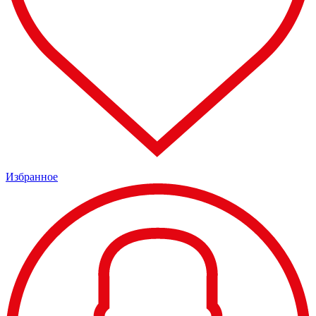
Избранное