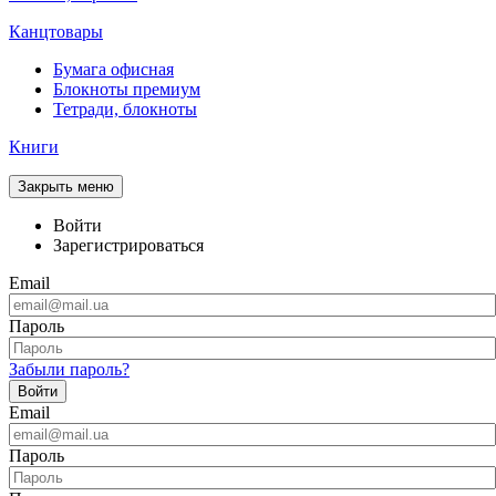
Канцтовары
Бумага офисная
Блокноты премиум
Тетради, блокноты
Книги
Закрыть меню
Войти
Зарегистрироваться
Email
Пароль
Забыли пароль?
Войти
Email
Пароль