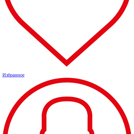
Избранное