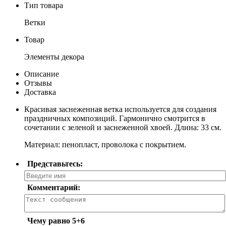
Тип товара
Ветки
Товар
Элементы декора
Описание
Отзывы
Доставка
Красивая заснеженная ветка используется для создания
праздничных композиций. Гармонично смотрится в
сочетании с зеленой и заснеженной хвоей. Длина: 33 см.
Материал: пенопласт, проволока с покрытием.
Представьтесь:
Комментарий:
Чему равно 5+6