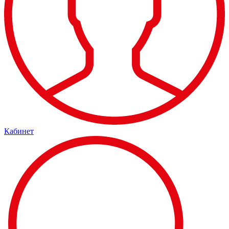
Кабинет