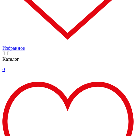
Избранное
Каталог
0