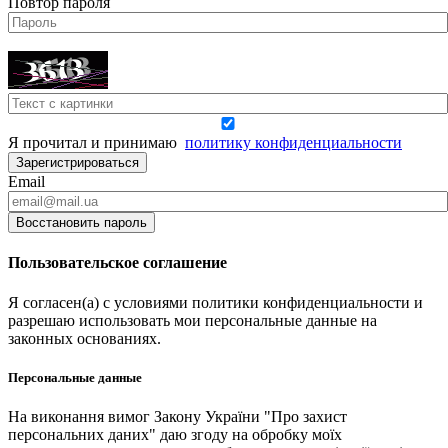
Повтор пароля
Я прочитал и принимаю
политику конфиденциальности
Зарегистрироваться
Email
Восстановить пароль
Пользовательское соглашение
Я согласен(а) с условиями политики конфиденциальности и
разрешаю использовать мои персональные данные на
законных основаниях.
Персональные данные
На виконання вимог Закону України "Про захист
персональних даних" даю згоду на обробку моїх