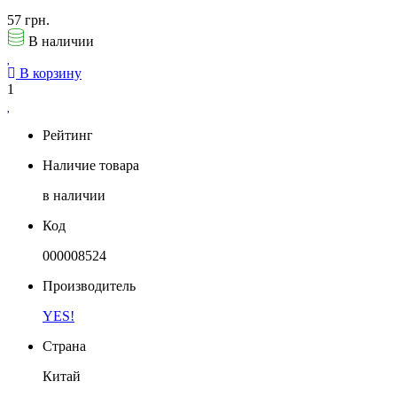
57 грн.
В наличии
В корзину
1
Рейтинг
Наличие товара
в наличии
Код
000008524
Производитель
YES!
Страна
Китай