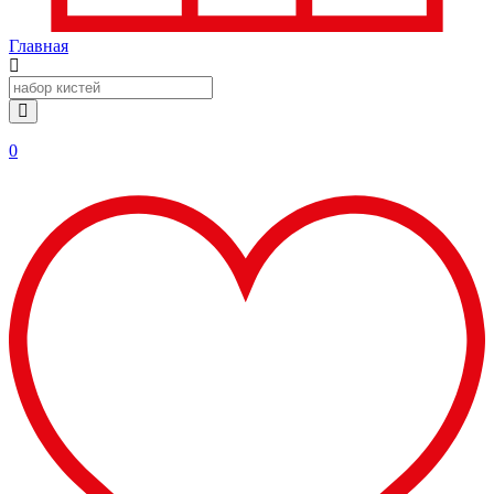
Главная
0