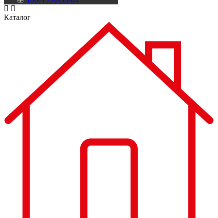
Каталог