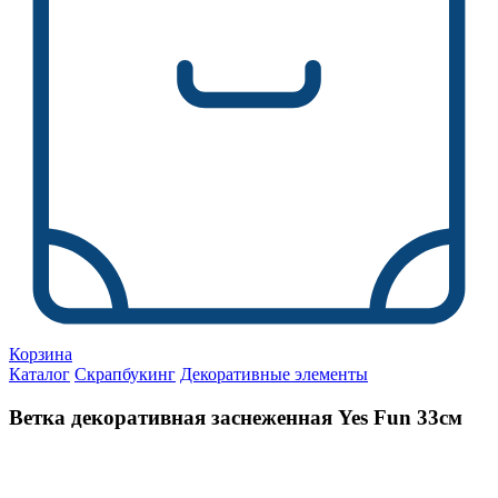
Корзина
Каталог
Скрапбукинг
Декоративные элементы
Ветка декоративная заснеженная Yes Fun 33см