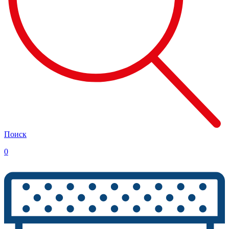
Поиск
0