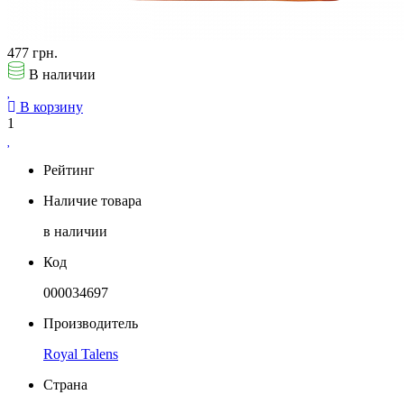
477 грн.
В наличии
В корзину
1
Рейтинг
Наличие товара
в наличии
Код
000034697
Производитель
Royal Talens
Страна