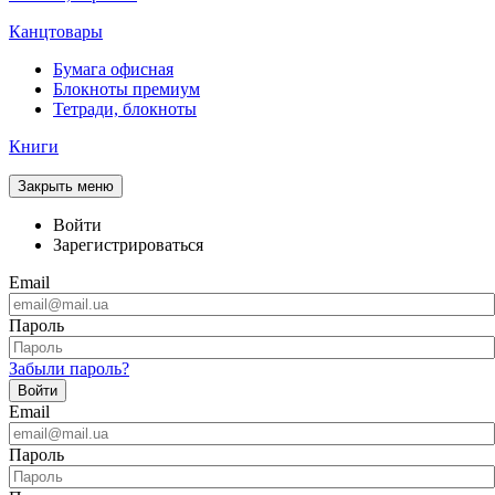
Канцтовары
Бумага офисная
Блокноты премиум
Тетради, блокноты
Книги
Закрыть меню
Войти
Зарегистрироваться
Email
Пароль
Забыли пароль?
Войти
Email
Пароль