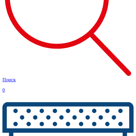
Поиск
0