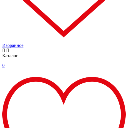
Избранное
Каталог
0