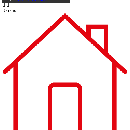
Каталог