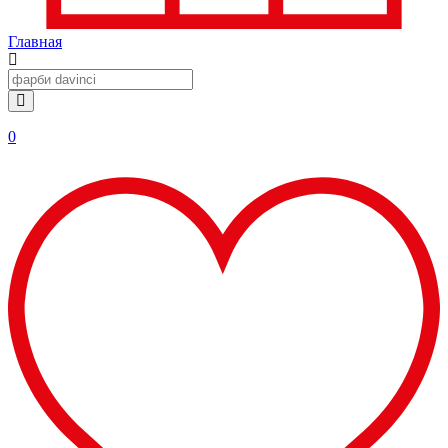
Главная
0