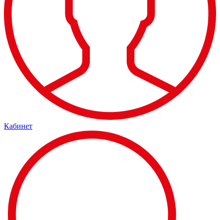
Кабинет