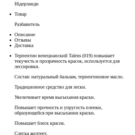
Нідерланди
Товар
Разбавитель
Описание
Отзывы
Доставка
Терпентин венецианский Talens (019) повышает
текучесть и прозрачность красок, используется для
лессировки.
Состав: натуральный бальзам, терпентиновое масло.
Традиционное средство для лески.
Увеличивает время высыхания краски.
Повышает прочность и упругость пленки,
образующейся при высыхании краски.
Повышает блеск красок.
Слегка желтеет.