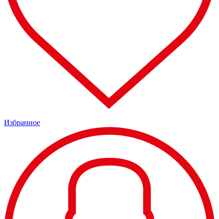
Избранное