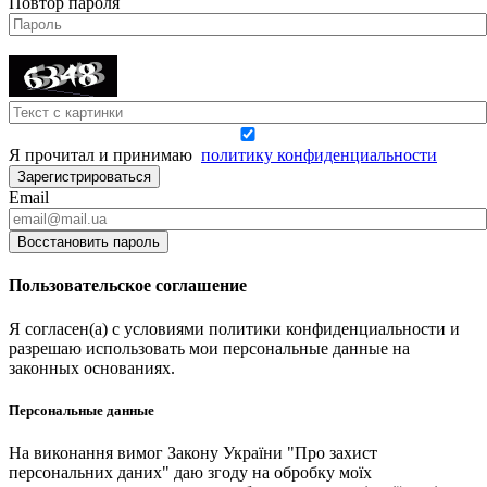
Повтор пароля
Я прочитал и принимаю
политику конфиденциальности
Зарегистрироваться
Email
Восстановить пароль
Пользовательское соглашение
Я согласен(а) с условиями политики конфиденциальности и
разрешаю использовать мои персональные данные на
законных основаниях.
Персональные данные
На виконання вимог Закону України "Про захист
персональних даних" даю згоду на обробку моїх