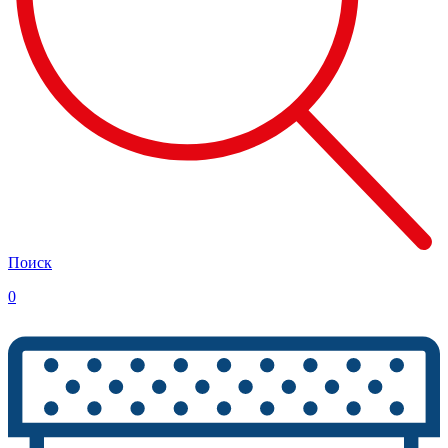
Поиск
0