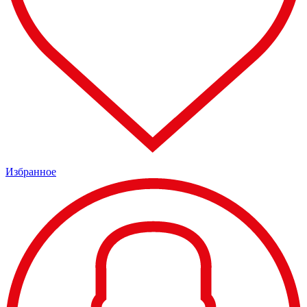
Избранное