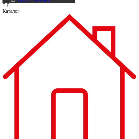
Каталог