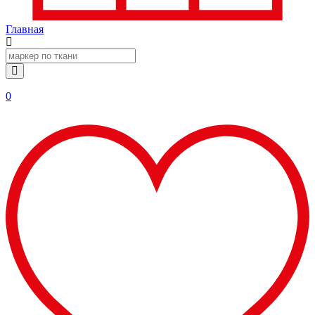
Главная
0