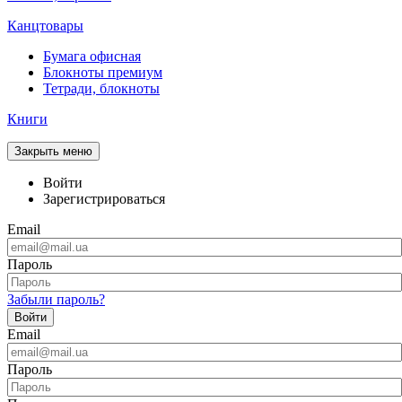
Канцтовары
Бумага офисная
Блокноты премиум
Тетради, блокноты
Книги
Закрыть меню
Войти
Зарегистрироваться
Email
Пароль
Забыли пароль?
Войти
Email
Пароль