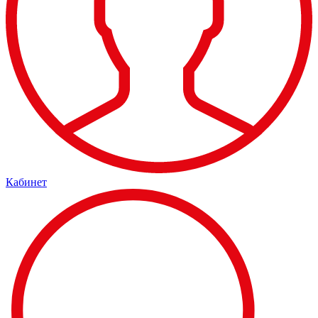
Кабинет