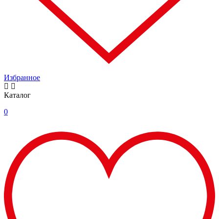
Избранное
Каталог
0