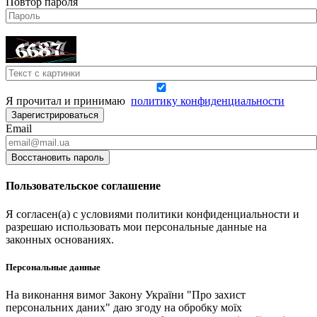
Повтор пароля
Я прочитал и принимаю
политику конфиденциальности
Зарегистрироваться
Email
Восстановить пароль
Пользовательское соглашение
Я согласен(а) с условиями политики конфиденциальности и
разрешаю использовать мои персональные данные на
законных основаниях.
Персональные данные
На виконання вимог Закону України "Про захист
персональних даних" даю згоду на обробку моїх