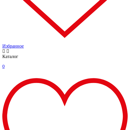
Избранное
Каталог
0