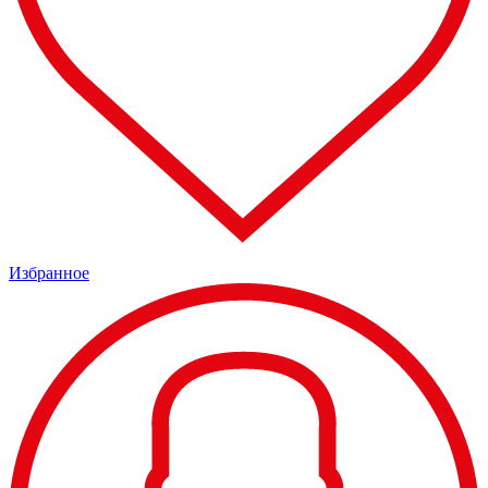
Избранное