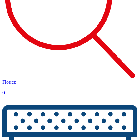
Поиск
0