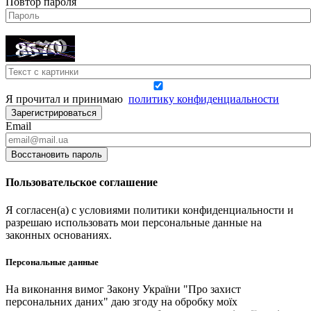
Повтор пароля
Я прочитал и принимаю
политику конфиденциальности
Зарегистрироваться
Email
Восстановить пароль
Пользовательское соглашение
Я согласен(а) с условиями политики конфиденциальности и
разрешаю использовать мои персональные данные на
законных основаниях.
Персональные данные
На виконання вимог Закону України "Про захист
персональних даних" даю згоду на обробку моїх