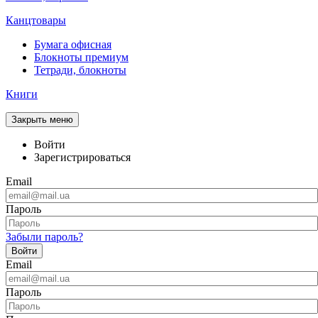
Канцтовары
Бумага офисная
Блокноты премиум
Тетради, блокноты
Книги
Закрыть меню
Войти
Зарегистрироваться
Email
Пароль
Забыли пароль?
Войти
Email
Пароль