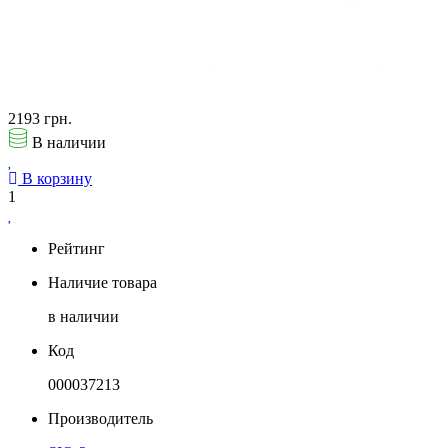
2193 грн.
В наличии
В корзину
1
Рейтинг
Наличие товара
в наличии
Код
000037213
Производитель