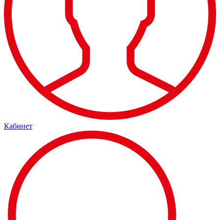
Кабинет