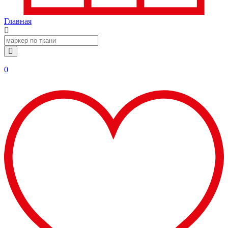
Главная
0