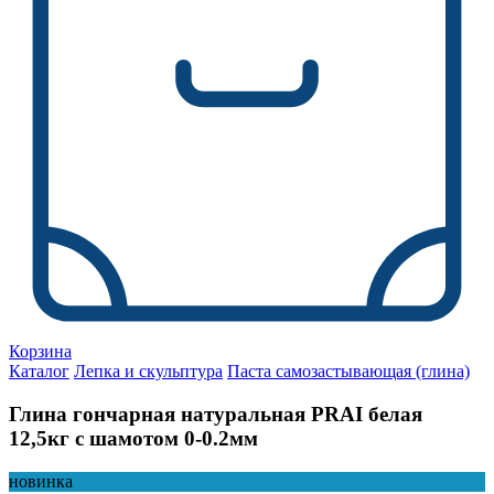
Корзина
Каталог
Лепка и скульптура
Паста самозастывающая (глина)
Глина гончарная натуральная PRAI белая
12,5кг с шамотом 0-0.2мм
новинка