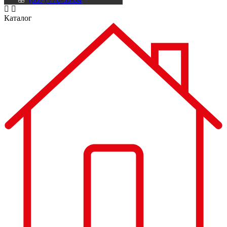
Каталог