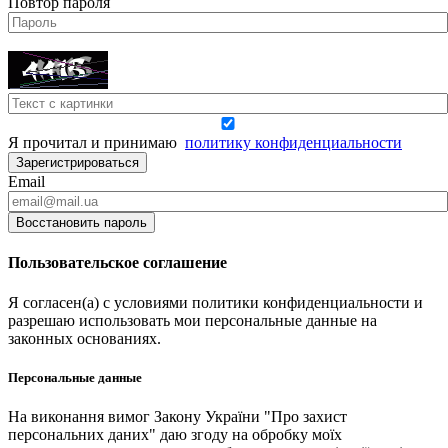
Повтор пароля
Я прочитал и принимаю
политику конфиденциальности
Зарегистрироваться
Email
Восстановить пароль
Пользовательское соглашение
Я согласен(а) с условиями политики конфиденциальности и
разрешаю использовать мои персональные данные на
законных основаниях.
Персональные данные
На виконання вимог Закону України "Про захист
персональних даних" даю згоду на обробку моїх