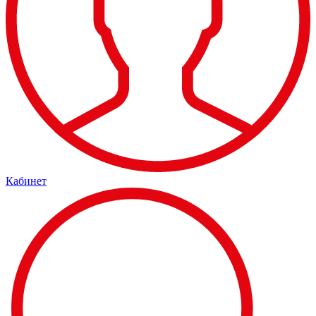
Кабинет