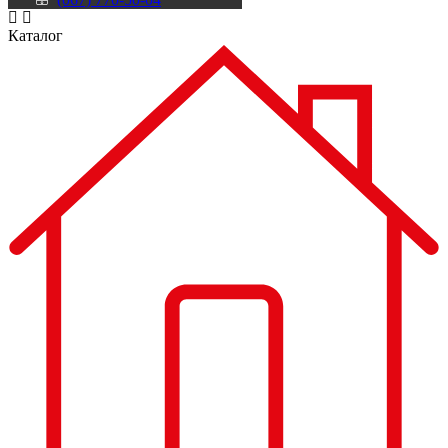
Каталог