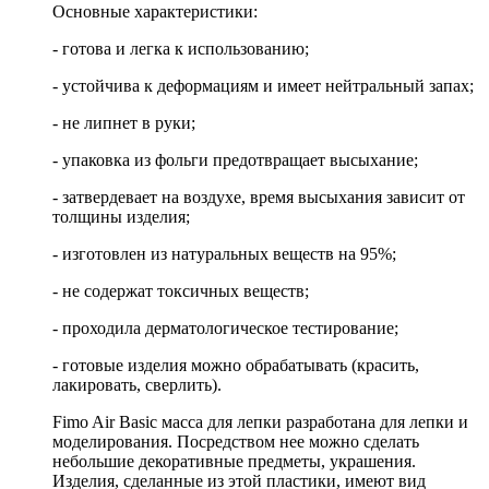
Основные характеристики:
- готова и легка к использованию;
- устойчива к деформациям и имеет нейтральный запах;
- не липнет в руки;
- упаковка из фольги предотвращает высыхание;
- затвердевает на воздухе, время высыхания зависит от
толщины изделия;
- изготовлен из натуральных веществ на 95%;
- не содержат токсичных веществ;
- проходила дерматологическое тестирование;
- готовые изделия можно обрабатывать (красить,
лакировать, сверлить).
Fimo Air Basic масса для лепки разработана для лепки и
моделирования. Посредством нее можно сделать
небольшие декоративные предметы, украшения.
Изделия, сделанные из этой пластики, имеют вид