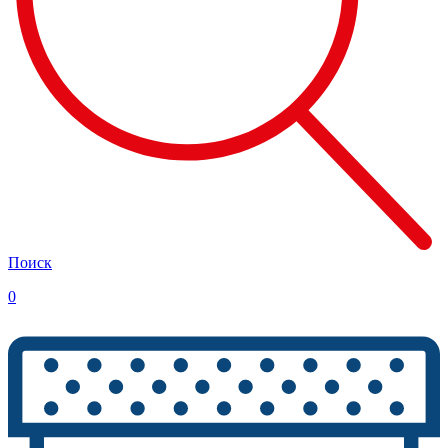
Поиск
0