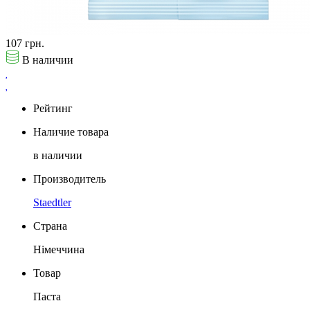
107 грн.
В наличии
Рейтинг
Наличие товара
в наличии
Производитель
Staedtler
Страна
Німеччина
Товар
Паста