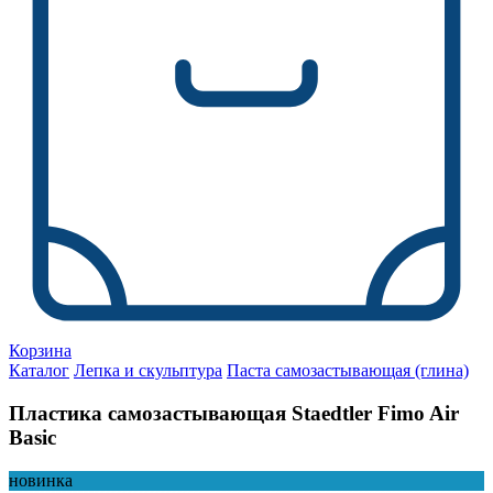
Корзина
Каталог
Лепка и скульптура
Паста самозастывающая (глина)
Пластика самозастывающая Staedtler Fimo Air
Basic
новинка