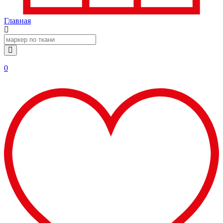
Главная
0