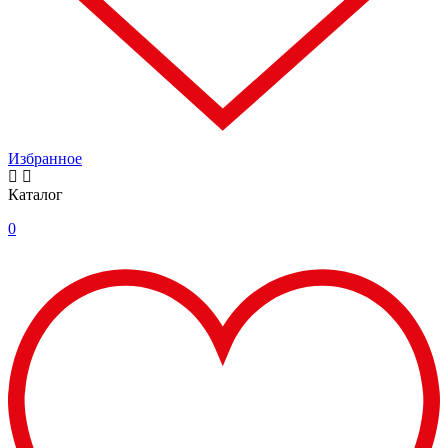
Избранное
Каталог
0