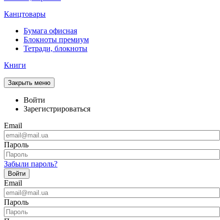
Канцтовары
Бумага офисная
Блокноты премиум
Тетради, блокноты
Книги
Закрыть меню
Войти
Зарегистрироваться
Email
Пароль
Забыли пароль?
Войти
Email
Пароль