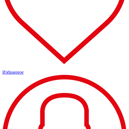
Избранное