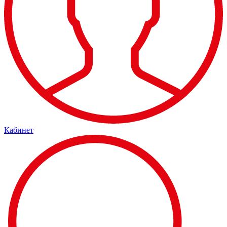
Кабинет