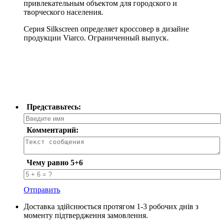
привлекательным объектом для городского и
творческого населения.
Серия Silkscreen определяет кроссовер в дизайне
продукции Viarco. Ограниченный выпуск.
Представьтесь:
Комментарий:
Чему равно 5+6
Отправить
Доставка здійснюється протягом 1-3 робочих днів з
моменту підтвердження замовлення.