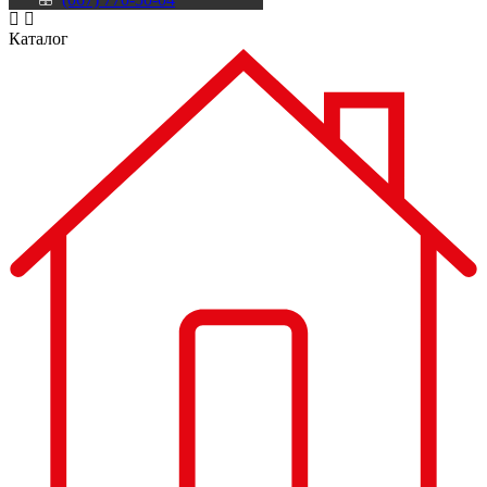
Каталог