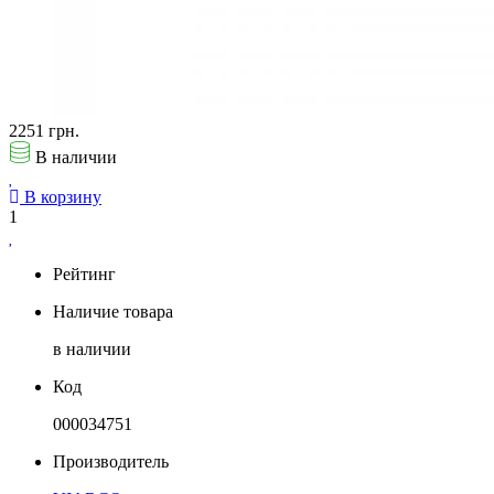
2251 грн.
В наличии
В корзину
1
Рейтинг
Наличие товара
в наличии
Код
000034751
Производитель