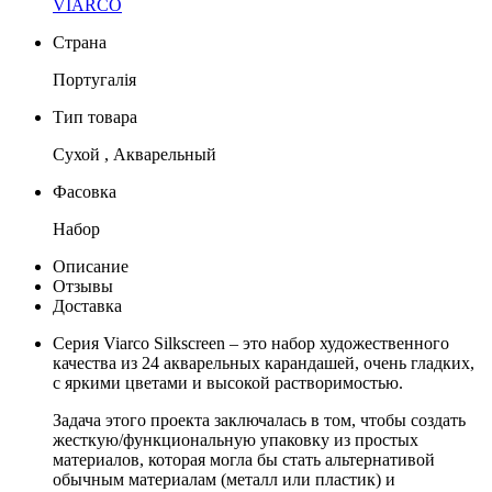
VIARCO
Страна
Португалія
Тип товара
Сухой , Акварельный
Фасовка
Набор
Описание
Отзывы
Доставка
Серия Viarco Silkscreen – это набор художественного
качества из 24 акварельных карандашей, очень гладких,
с яркими цветами и высокой растворимостью.
Задача этого проекта заключалась в том, чтобы создать
жесткую/функциональную упаковку из простых
материалов, которая могла бы стать альтернативой
обычным материалам (металл или пластик) и