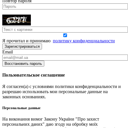
Повтор пароля
Я прочитал и принимаю
политику конфиденциальности
Зарегистрироваться
Email
Восстановить пароль
Пользовательское соглашение
Я согласен(а) с условиями политики конфиденциальности и
разрешаю использовать мои персональные данные на
законных основаниях.
Персональные данные
На виконання вимог Закону України "Про захист
персональних даних" даю згоду на обробку моїх