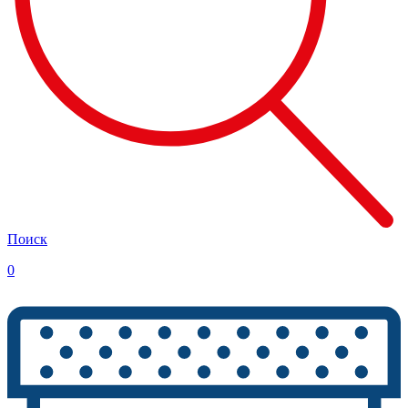
Поиск
0