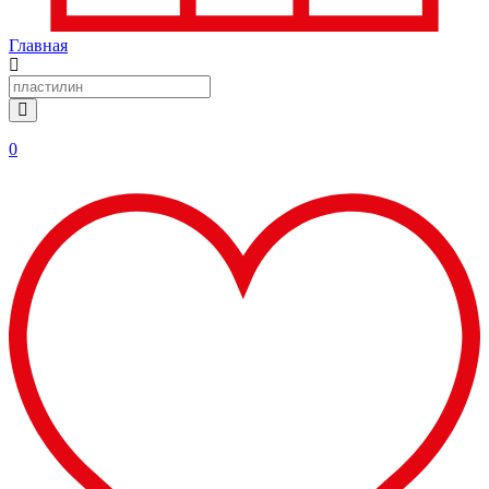
Главная
0