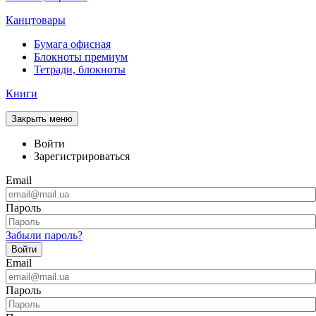
Канцтовары
Бумага офисная
Блокноты премиум
Тетради, блокноты
Книги
Закрыть меню
Войти
Зарегистрироваться
Email
Пароль
Забыли пароль?
Войти
Email
Пароль