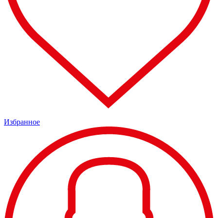
Избранное