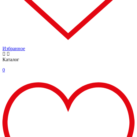
Избранное
Каталог
0