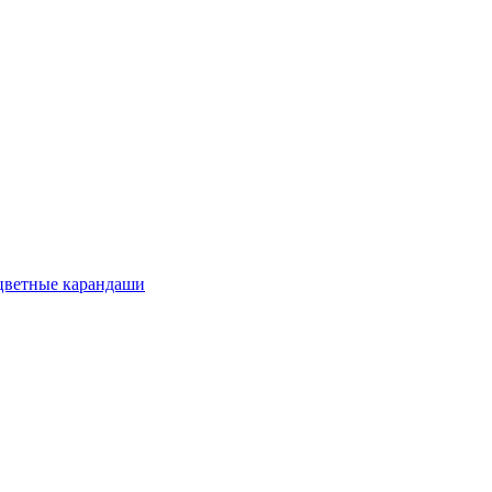
цветные карандаши