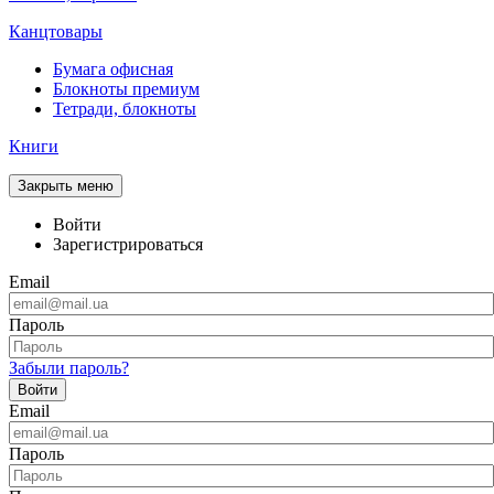
Канцтовары
Бумага офисная
Блокноты премиум
Тетради, блокноты
Книги
Закрыть меню
Войти
Зарегистрироваться
Email
Пароль
Забыли пароль?
Войти
Email
Пароль