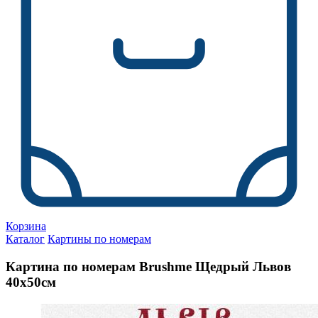
Корзина
Каталог
Картины по номерам
Картина по номерам Brushme Щедрый Львов
40х50см