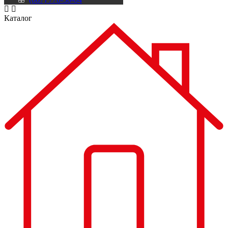
Каталог