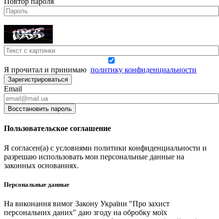
Повтор пароля
Я прочитал и принимаю
политику конфиденциальности
Зарегистрироваться
Email
Восстановить пароль
Пользовательское соглашение
Я согласен(а) с условиями политики конфиденциальности и
разрешаю использовать мои персональные данные на
законных основаниях.
Персональные данные
На виконання вимог Закону України "Про захист
персональних даних" даю згоду на обробку моїх