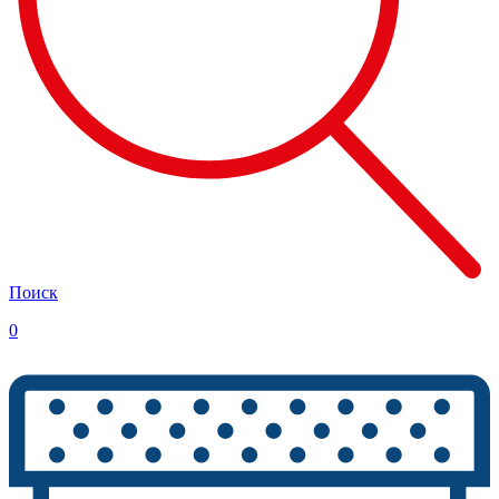
Поиск
0