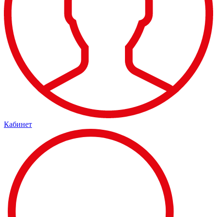
Кабинет