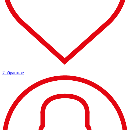
Избранное