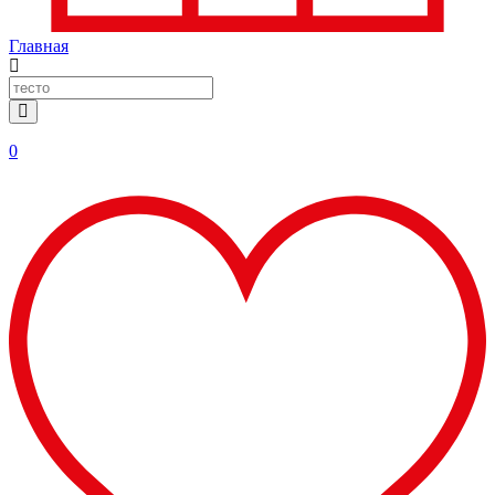
Главная
0