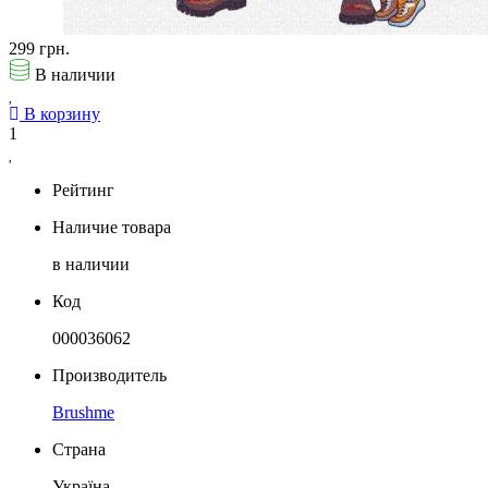
299 грн.
В наличии
В корзину
1
Рейтинг
Наличие товара
в наличии
Код
000036062
Производитель
Brushme
Страна
Україна