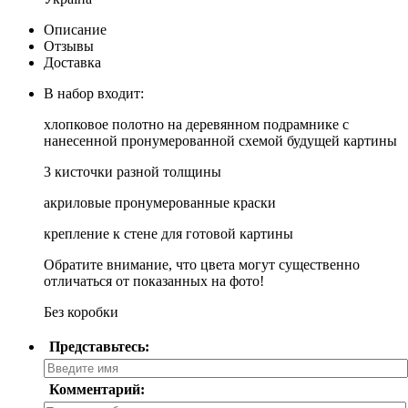
Описание
Отзывы
Доставка
В набор входит:
хлопковое полотно на деревянном подрамнике с
нанесенной пронумерованной схемой будущей картины
3 кисточки разной толщины
акриловые пронумерованные краски
крепление к стене для готовой картины
Обратите внимание, что цвета могут существенно
отличаться от показанных на фото!
Без коробки
Представьтесь:
Комментарий: