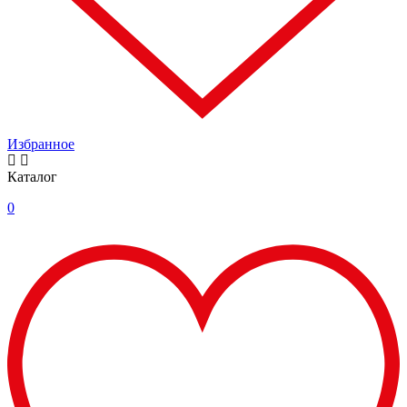
Избранное
Каталог
0