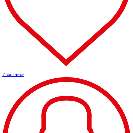
Избранное