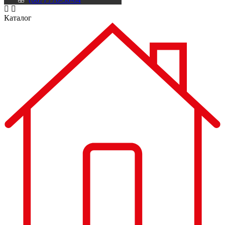
Каталог