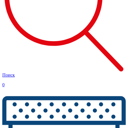
Поиск
0