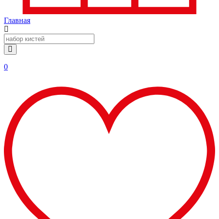
Главная
0