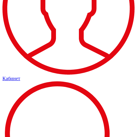
Кабинет