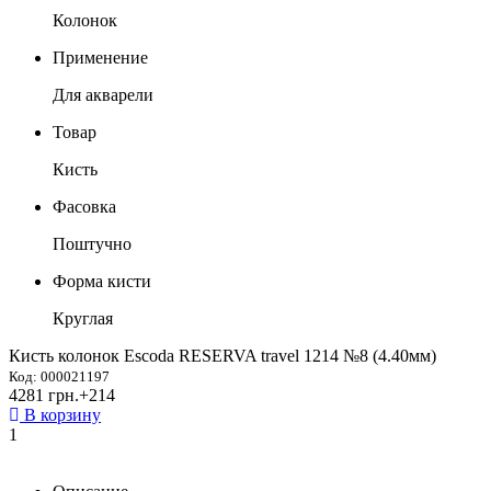
Колонок
Применение
Для акварели
Товар
Кисть
Фасовка
Поштучно
Форма кисти
Круглая
Кисть колонок Escoda RESERVA travel 1214 №8 (4.40мм)
Код: 000021197
4281 грн.
+214
В корзину
1