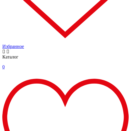
Избранное
Каталог
0