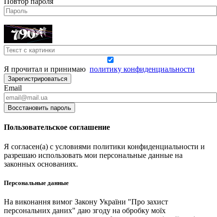
Повтор пароля
Я прочитал и принимаю
политику конфиденциальности
Зарегистрироваться
Email
Восстановить пароль
Пользовательское соглашение
Я согласен(а) с условиями политики конфиденциальности и
разрешаю использовать мои персональные данные на
законных основаниях.
Персональные данные
На виконання вимог Закону України "Про захист
персональних даних" даю згоду на обробку моїх