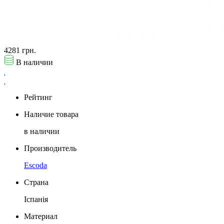
4281 грн.
В наличии
Рейтинг
Наличие товара
в наличии
Производитель
Escoda
Страна
Іспанія
Материал