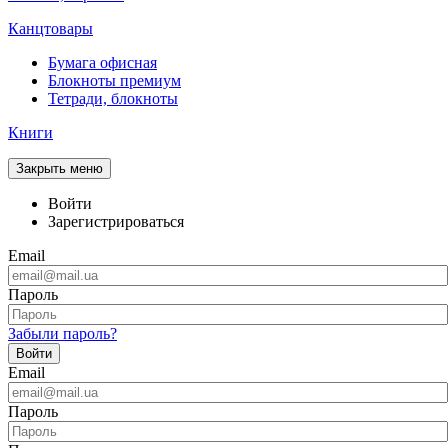
Канцтовары
Бумага офисная
Блокноты премиум
Тетради, блокноты
Книги
Закрыть меню
Войти
Зарегистрироваться
Email
Пароль
Забыли пароль?
Войти
Email
Пароль