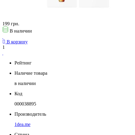
199 грн.
В наличии
В корзину
1
Рейтинг
Наличие товара
в наличии
Код
000038895
Производитель
1dea.me
Страна