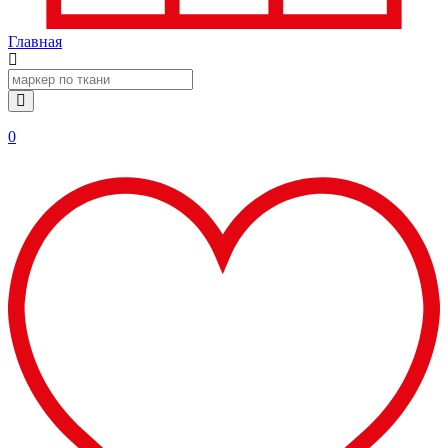
Главная
0