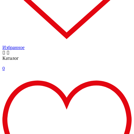
Избранное
Каталог
0