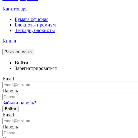
Канцтовары
Бумага офисная
Блокноты премиум
Тетради, блокноты
Книги
Закрыть меню
Войти
Зарегистрироваться
Email
Пароль
Забыли пароль?
Войти
Email
Пароль