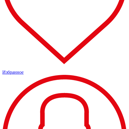
Избранное