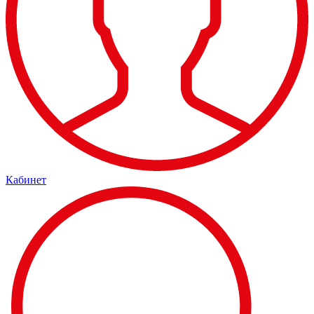
Кабинет