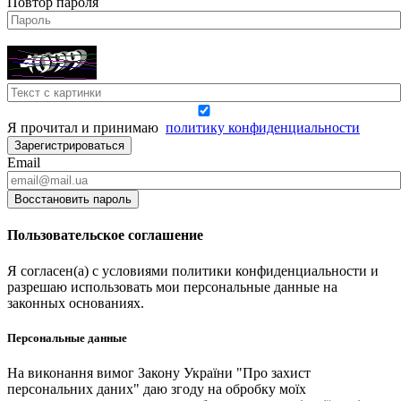
Повтор пароля
Я прочитал и принимаю
политику конфиденциальности
Зарегистрироваться
Email
Восстановить пароль
Пользовательское соглашение
Я согласен(а) с условиями политики конфиденциальности и
разрешаю использовать мои персональные данные на
законных основаниях.
Персональные данные
На виконання вимог Закону України "Про захист
персональних даних" даю згоду на обробку моїх