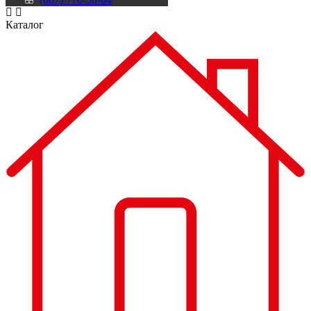
Каталог