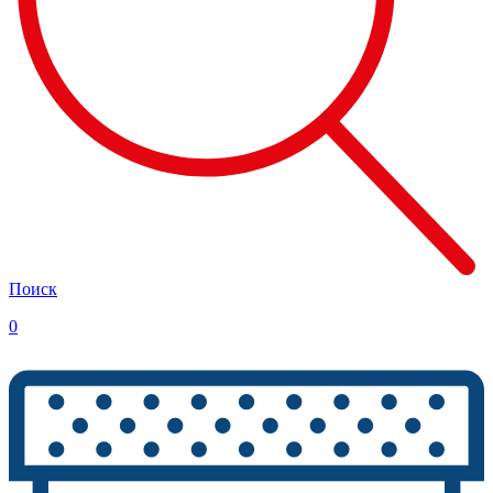
Поиск
0