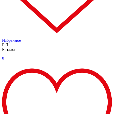
Избранное
Каталог
0