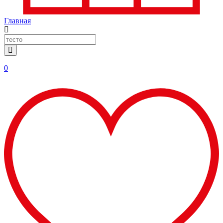
Главная
0