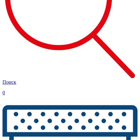
Поиск
0