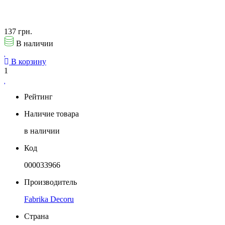
137 грн.
В наличии
В корзину
1
Рейтинг
Наличие товара
в наличии
Код
000033966
Производитель
Fabrika Decoru
Страна