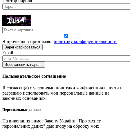
Повтор пароля
Я прочитал и принимаю
политику конфиденциальности
Зарегистрироваться
Email
Восстановить пароль
Пользовательское соглашение
Я согласен(а) с условиями политики конфиденциальности и
разрешаю использовать мои персональные данные на
законных основаниях.
Персональные данные
На виконання вимог Закону України "Про захист
персональних даних" даю згоду на обробку моїх