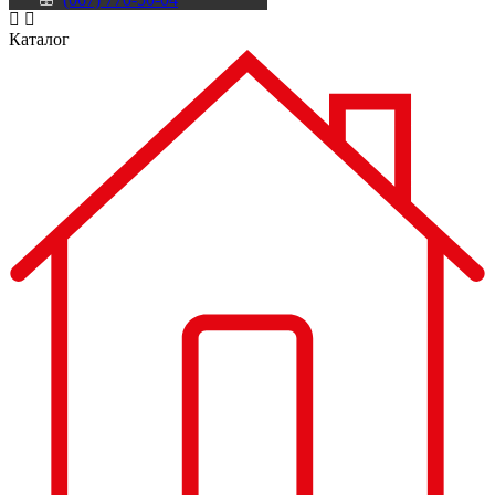
Каталог