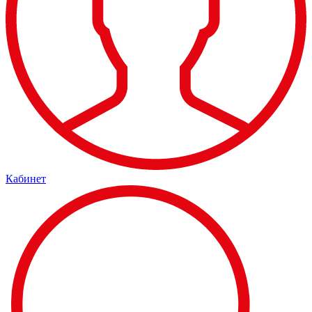
Кабинет