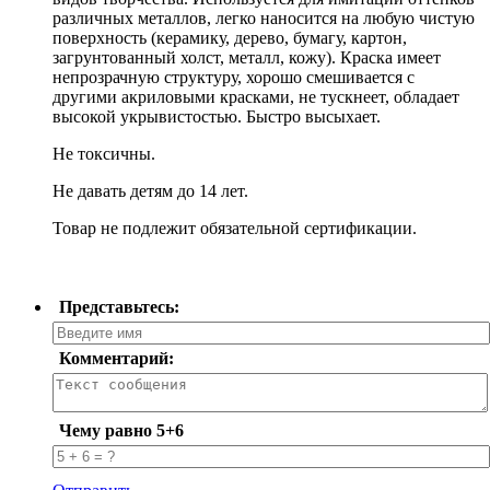
различных металлов, легко наносится на любую чистую
поверхность (керамику, дерево, бумагу, картон,
загрунтованный холст, металл, кожу). Краска имеет
непрозрачную структуру, хорошо смешивается с
другими акриловыми красками, не тускнеет, обладает
высокой укрывистостью. Быстро высыхает.
Не токсичны.
Не давать детям до 14 лет.
Товар не подлежит обязательной сертификации.
Представьтесь:
Комментарий:
Чему равно 5+6