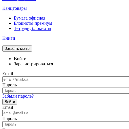
Канцтовары
Бумага офисная
Блокноты премиум
Тетради, блокноты
Книги
Закрыть меню
Войти
Зарегистрироваться
Email
Пароль
Забыли пароль?
Войти
Email
Пароль