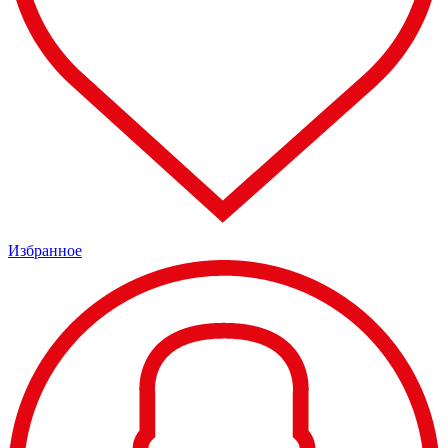
Избранное