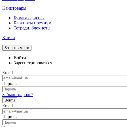
Канцтовары
Бумага офисная
Блокноты премиум
Тетради, блокноты
Книги
Закрыть меню
Войти
Зарегистрироваться
Email
Пароль
Забыли пароль?
Войти
Email
Пароль