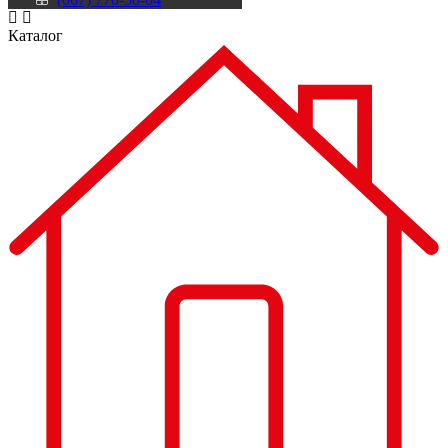
Каталог