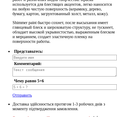
используется для блестящих акцентов, легко наносится
на любую чистую поверхность (керамику, дерево,
бумагу, картон, загрунтованный холст, металл, кожу).
Shimmer paint быстро сохнет, после высыхания имеет
глянцевый блеск и шероховатую структуру, не тускнеет,
обладает высокой укрывистостью, выраженным блеском
и мерцанием, создает эластичную пленку на
поверхности работы.
Представьтесь:
Комментарий:
Чему равно 5+6
Отправить
Доставка здійснюється протягом 1-3 робочих днів з
моменту підтвердження замовлення.