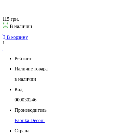
115 грн.
В наличии
В корзину
1
Рейтинг
Наличие товара
в наличии
Код
000030246
Производитель
Fabrika Decoru
Страна