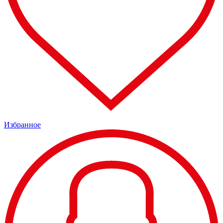
Избранное