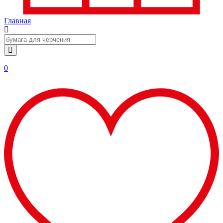
Главная
0