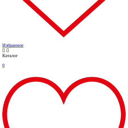
Избранное
Каталог
0