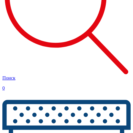
Поиск
0