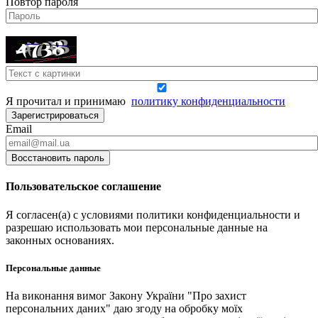
Повтор пароля
Я прочитал и принимаю
политику конфиденциальности
Зарегистрироваться
Email
Восстановить пароль
Пользовательское соглашение
Я согласен(а) с условиями политики конфиденциальности и
разрешаю использовать мои персональные данные на
законных основаниях.
Персональные данные
На виконання вимог Закону України "Про захист
персональних даних" даю згоду на обробку моїх