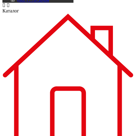
Каталог