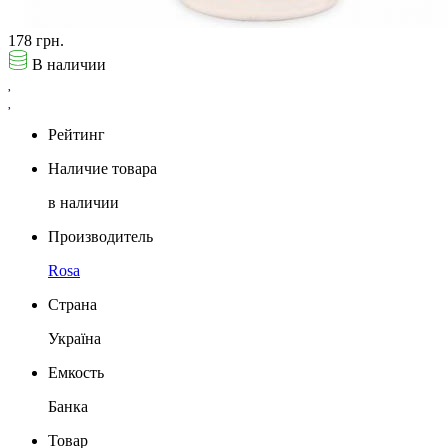
178 грн.
В наличии
Рейтинг
Наличие товара
в наличии
Производитель
Rosa
Страна
Україна
Емкость
Банка
Товар