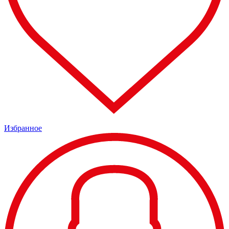
Избранное