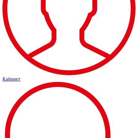
Кабинет