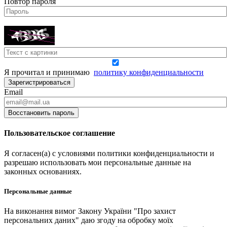
Повтор пароля
Я прочитал и принимаю
политику конфиденциальности
Зарегистрироваться
Email
Восстановить пароль
Пользовательское соглашение
Я согласен(а) с условиями политики конфиденциальности и
разрешаю использовать мои персональные данные на
законных основаниях.
Персональные данные
На виконання вимог Закону України "Про захист
персональних даних" даю згоду на обробку моїх