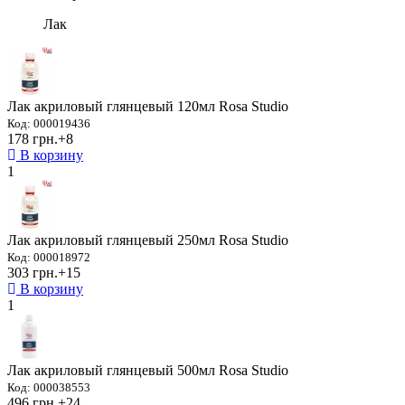
Лак
Лак акриловый глянцевый 120мл Rosa Studio
Код: 000019436
178 грн.
+8
В корзину
1
Лак акриловый глянцевый 250мл Rosa Studio
Код: 000018972
303 грн.
+15
В корзину
1
Лак акриловый глянцевый 500мл Rosa Studio
Код: 000038553
496 грн.
+24