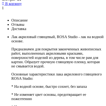
В корзину
1
Описание
Отзывы
Доставка
Лак акриловый глянцевый, ROSA Studio - лак на водной
основе.
Предназначен для покрытия законченных живописных
работ, выполненных акриловыми красками,
поверхностей изделий из дерева, в том числе рам для
картин. Образует прочную глянцевую пленку, которая
не смывается водой.
Основные характеристики лака акрилового глянцевого
ROSA Studio:
* На водной основе, быстро сохнет, без запаха
* Не изменяет цвет основы, предотвращает ее
пожелтению