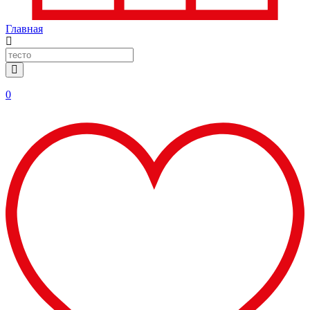
Главная
0