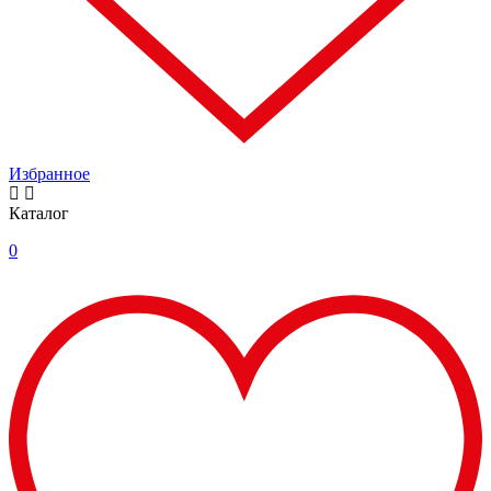
Избранное
Каталог
0