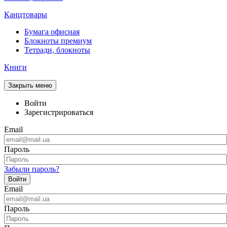
Канцтовары
Бумага офисная
Блокноты премиум
Тетради, блокноты
Книги
Закрыть меню
Войти
Зарегистрироваться
Email
Пароль
Забыли пароль?
Войти
Email
Пароль