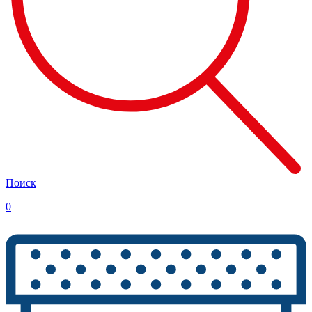
Поиск
0