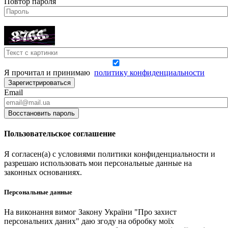
Повтор пароля
Я прочитал и принимаю
политику конфиденциальности
Зарегистрироваться
Email
Восстановить пароль
Пользовательское соглашение
Я согласен(а) с условиями политики конфиденциальности и
разрешаю использовать мои персональные данные на
законных основаниях.
Персональные данные
На виконання вимог Закону України "Про захист
персональних даних" даю згоду на обробку моїх