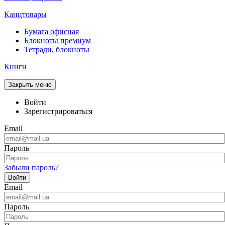
Канцтовары
Бумага офисная
Блокноты премиум
Тетради, блокноты
Книги
Закрыть меню
Войти
Зарегистрироваться
Email
Пароль
Забыли пароль?
Войти
Email
Пароль