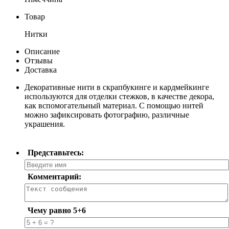
Товар
Нитки
Описание
Отзывы
Доставка
Декоративные нити в скрапбукинге и кардмейкинге
используются для отделки стежков, в качестве декора,
как вспомогательный материал. С помощью нитей
можно зафиксировать фотографию, различные
украшения.
Представьтесь:
Комментарий:
Чему равно 5+6