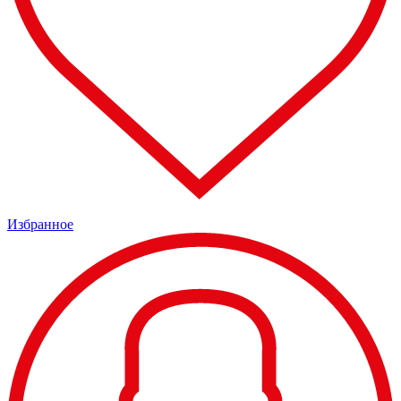
Избранное