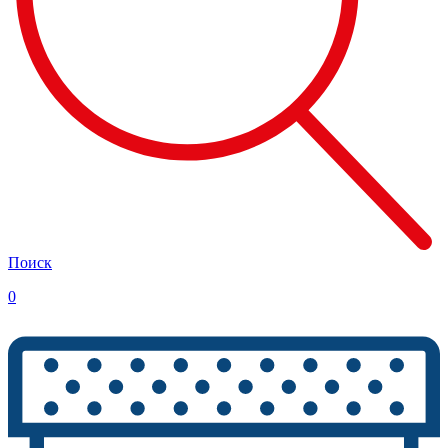
Поиск
0