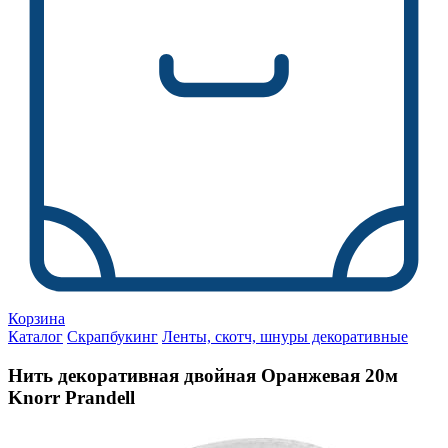
Корзина
Каталог
Скрапбукинг
Ленты, скотч, шнуры декоративные
Нить декоративная двойная Оранжевая 20м
Knorr Prandell