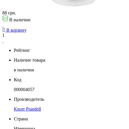
88 грн.
В наличии
В корзину
1
Рейтинг
Наличие товара
в наличии
Код
000004057
Производитель
Knorr Prandell
Страна
Німеччина