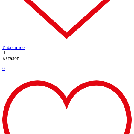
Избранное
Каталог
0