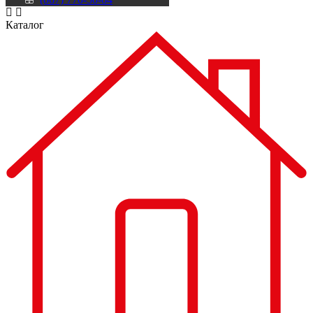
Каталог