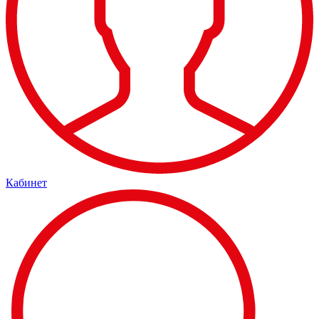
Кабинет