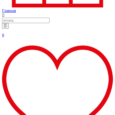
Главная
0