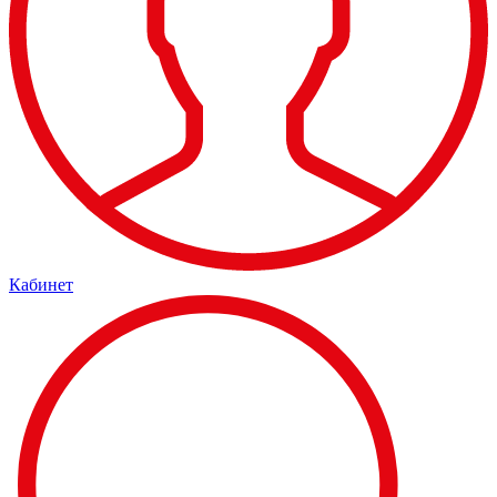
Кабинет