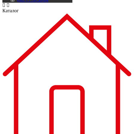
Каталог