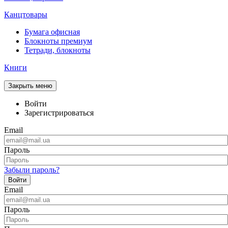
Канцтовары
Бумага офисная
Блокноты премиум
Тетради, блокноты
Книги
Закрыть меню
Войти
Зарегистрироваться
Email
Пароль
Забыли пароль?
Войти
Email
Пароль