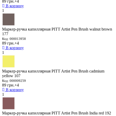
89 грн.
+4
В корзину
1
Маркер-ручка капиллярная PITT Artist Pen Brush walnut brown
177
Код: 000013958
89 грн.
+4
В корзину
1
Маркер-ручка капиллярная PITT Artist Pen Brush cadmium
yellow 107
Код: 000009259
89 грн.
+4
В корзину
1
Маркер-ручка капиллярная PITT Artist Pen Brush India red 192