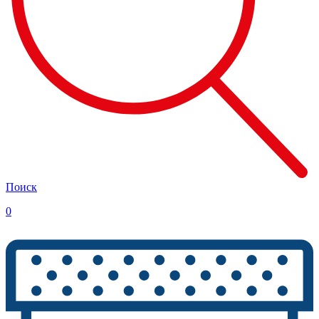
Поиск
0