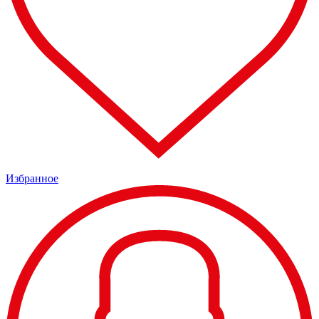
Избранное