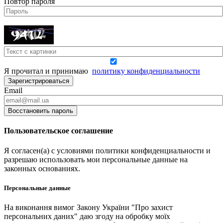
Повтор пароля
Я прочитал и принимаю
политику конфиденциальности
Зарегистрироваться
Email
Восстановить пароль
Пользовательское соглашение
Я согласен(а) с условиями политики конфиденциальности и
разрешаю использовать мои персональные данные на
законных основаниях.
Персональные данные
На виконання вимог Закону України "Про захист
персональних даних" даю згоду на обробку моїх