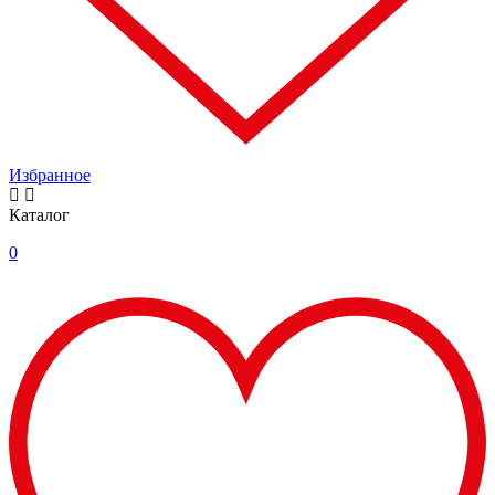
Избранное
Каталог
0