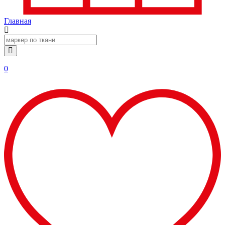
Главная
0