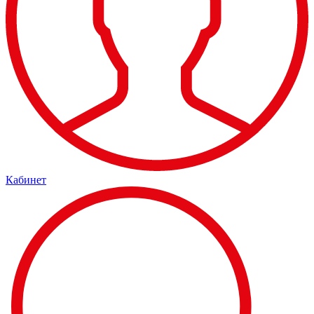
Кабинет