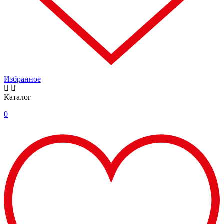
Избранное
Каталог
0