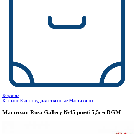
Корзина
Каталог
Кисти художественные
Мастихины
Мастихин Rosa Gallery №45 ромб 5,5см RGM