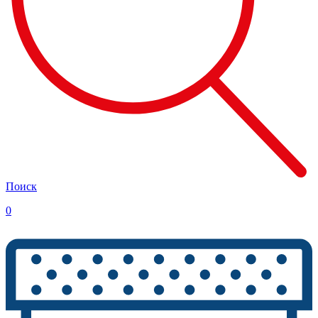
Поиск
0