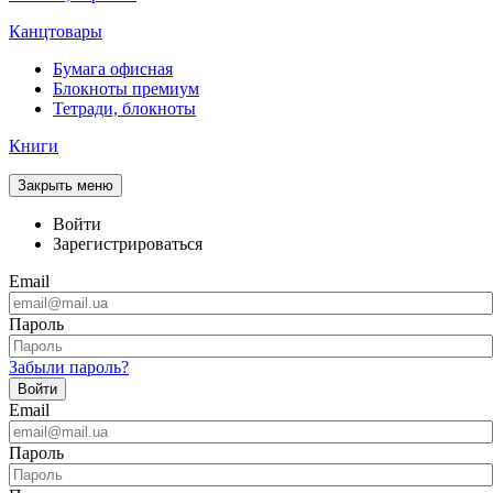
Канцтовары
Бумага офисная
Блокноты премиум
Тетради, блокноты
Книги
Закрыть меню
Войти
Зарегистрироваться
Email
Пароль
Забыли пароль?
Войти
Email
Пароль