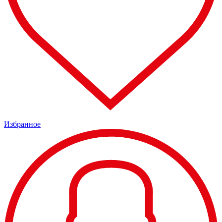
Избранное