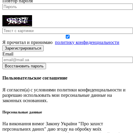
Повтор пароля
Я прочитал и принимаю
политику конфиденциальности
Зарегистрироваться
Email
Восстановить пароль
Пользовательское соглашение
Я согласен(а) с условиями политики конфиденциальности и
разрешаю использовать мои персональные данные на
законных основаниях.
Персональные данные
На виконання вимог Закону України "Про захист
персональних даних" даю згоду на обробку моїх