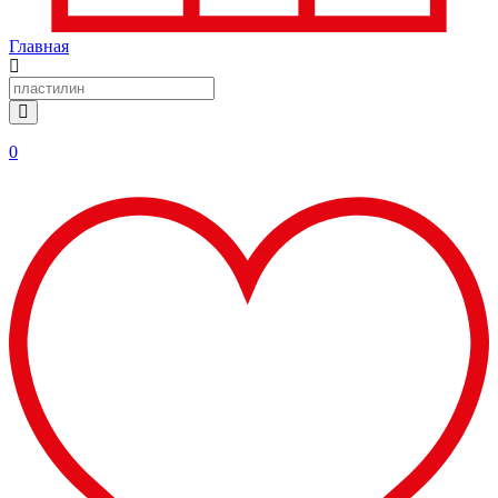
Главная
0