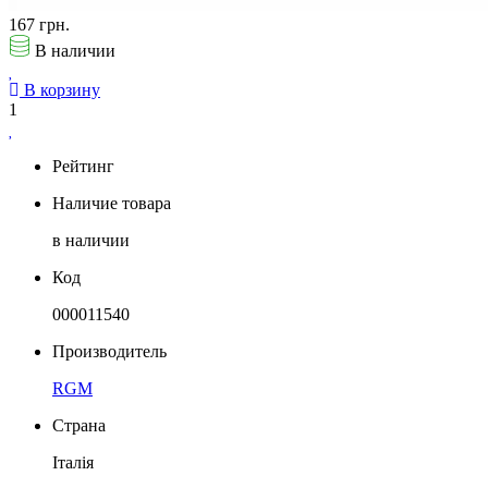
167 грн.
В наличии
В корзину
1
Рейтинг
Наличие товара
в наличии
Код
000011540
Производитель
RGM
Страна
Італія