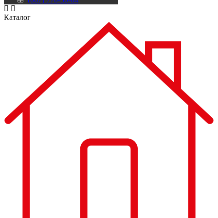
Каталог