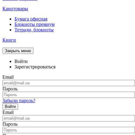
Канцтовары
Бумага офисная
Блокноты премиум
Тетради, блокноты
Книги
Закрыть меню
Войти
Зарегистрироваться
Email
Пароль
Забыли пароль?
Войти
Email
Пароль