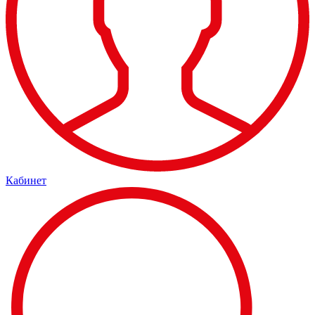
Кабинет