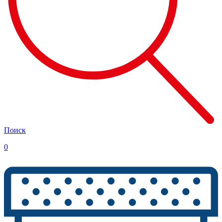
Поиск
0