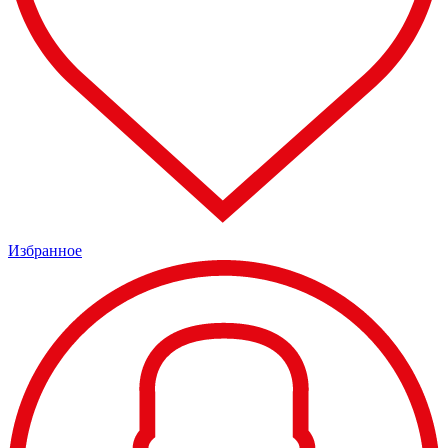
Избранное