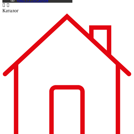
Каталог