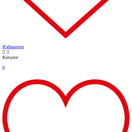
Избранное
Каталог
0