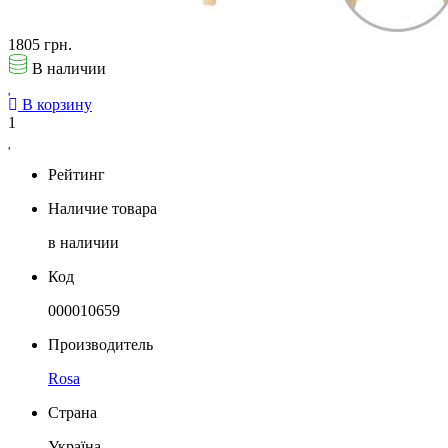
1805 грн.
В наличии
В корзину
1
Рейтинг
Наличие товара
в наличии
Код
000010659
Производитель
Rosa
Страна
Україна