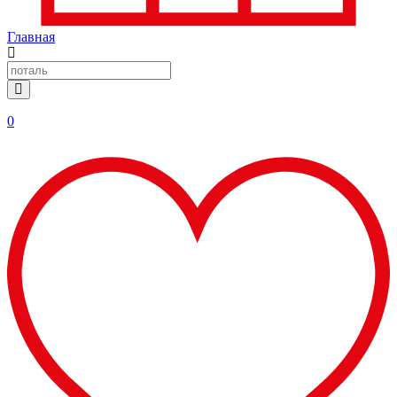
Главная
0