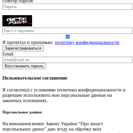
Повтор пароля
Я прочитал и принимаю
политику конфиденциальности
Зарегистрироваться
Email
Восстановить пароль
Пользовательское соглашение
Я согласен(а) с условиями политики конфиденциальности и
разрешаю использовать мои персональные данные на
законных основаниях.
Персональные данные
На виконання вимог Закону України "Про захист
персональних даних" даю згоду на обробку моїх