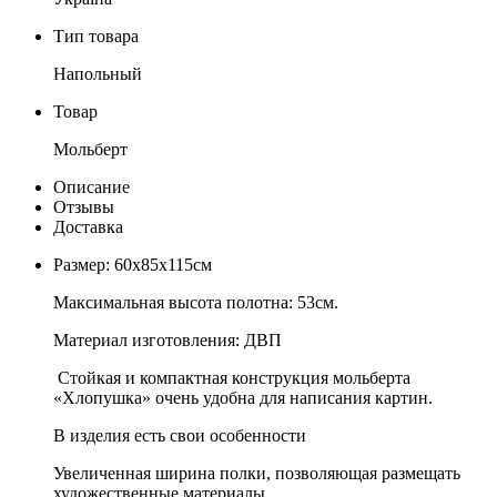
Тип товара
Напольный
Товар
Мольберт
Описание
Отзывы
Доставка
Размер: 60х85х115см
Максимальная высота полотна: 53см.
Материал изготовления: ДВП
Стойкая и компактная конструкция мольберта
«Хлопушка» очень удобна для написания картин.
В изделия есть свои особенности
Увеличенная ширина полки, позволяющая размещать
художественные материалы.