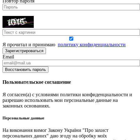
Повтор пароля
Я прочитал и принимаю
политику конфиденциальности
Зарегистрироваться
Email
Восстановить пароль
Пользовательское соглашение
Я согласен(а) с условиями политики конфиденциальности и
разрешаю использовать мои персональные данные на
законных основаниях.
Персональные данные
На виконання вимог Закону України "Про захист
персональних даних" даю згоду на обробку моїх