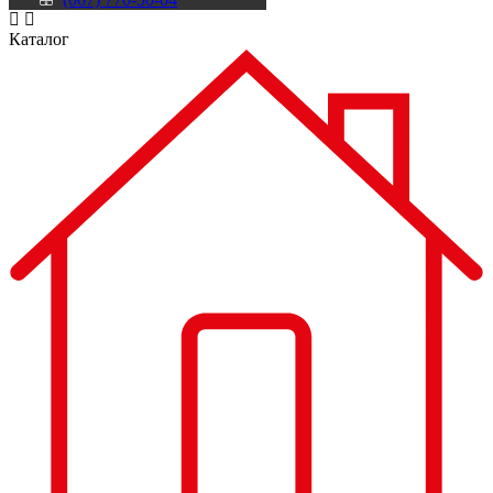
Каталог