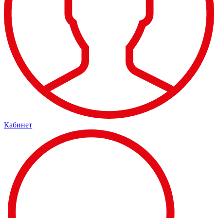
Кабинет