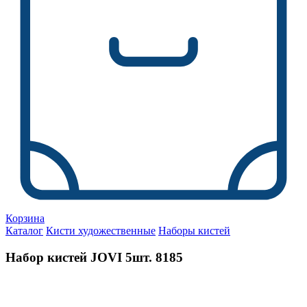
Корзина
Каталог
Кисти художественные
Наборы кистей
Набор кистей JOVI 5шт. 8185