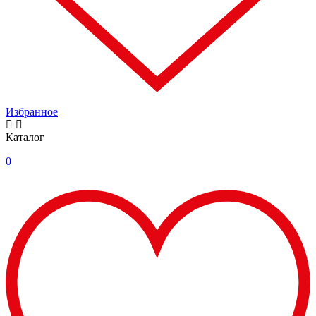
Избранное
Каталог
0