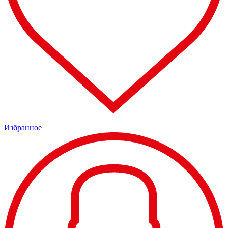
Избранное