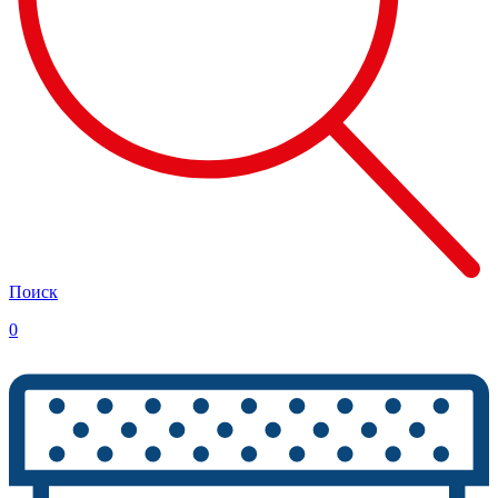
Поиск
0