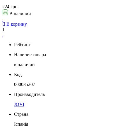
224 грн.
В наличии
В корзину
1
Рейтинг
Наличие товара
в наличии
Код
000035207
Производитель
JOVI
Страна
Іспанія