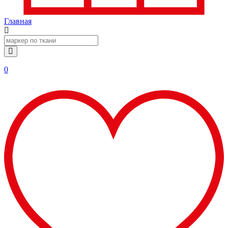
Главная
0