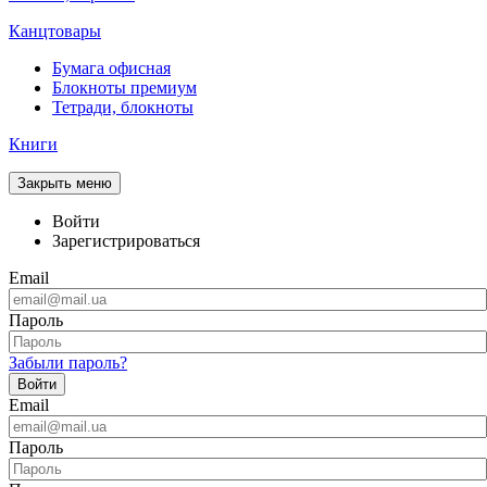
Канцтовары
Бумага офисная
Блокноты премиум
Тетради, блокноты
Книги
Закрыть меню
Войти
Зарегистрироваться
Email
Пароль
Забыли пароль?
Войти
Email
Пароль