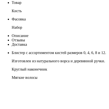
Товар
Кисть
Фасовка
Набор
Описание
Отзывы
Доставка
Блистер с ассортиментом кистей размеров 0, 4, 6, 8 и 12.
Изготовлен из натурального ворса и деревянной ручки.
Круглый наконечник
Мягкие волосы