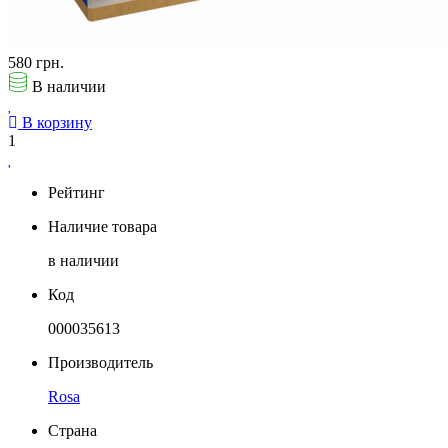
580 грн.
В наличии
В корзину
1
Рейтинг
Наличие товара
в наличии
Код
000035613
Производитель
Rosa
Страна