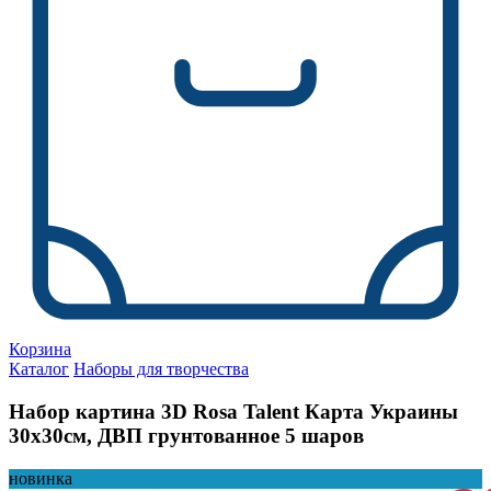
Корзина
Каталог
Наборы для творчества
Набор картина 3D Rosa Talent Карта Украины
30х30см, ДВП грунтованное 5 шаров
новинка