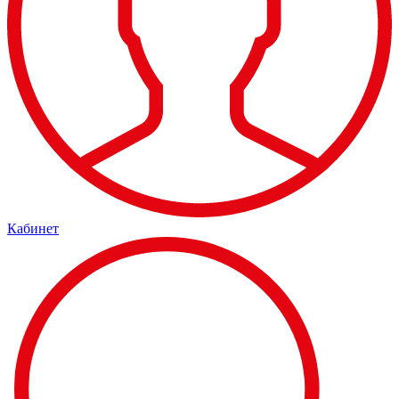
Кабинет