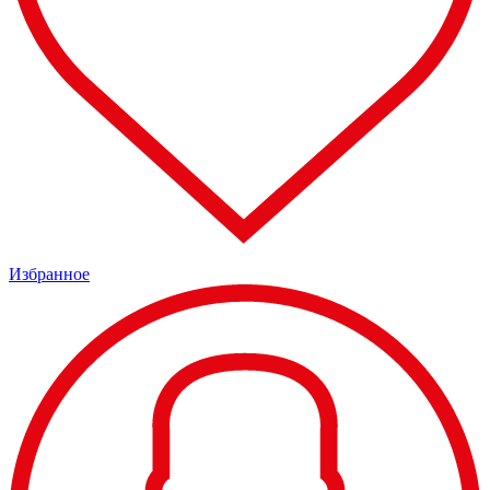
Избранное