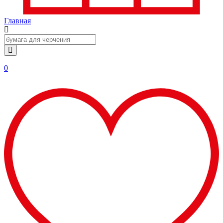
Главная
0