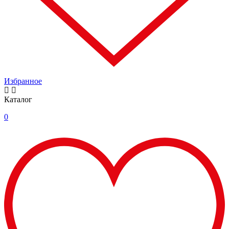
Избранное
Каталог
0