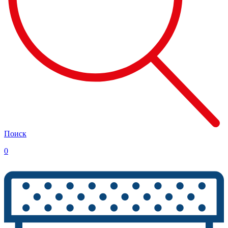
Поиск
0