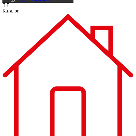
Каталог