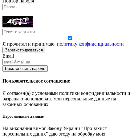
Повтор пароля
Я прочитал и принимаю
политику конфиденциальности
Зарегистрироваться
Email
Восстановить пароль
Пользовательское соглашение
Я согласен(а) с условиями политики конфиденциальности и
разрешаю использовать мои персональные данные на
законных основаниях.
Персональные данные
На виконання вимог Закону України "Про захист
персональних даних" даю згоду на обробку моїх