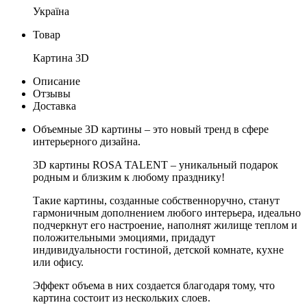
Україна
Товар
Картина 3D
Описание
Отзывы
Доставка
Объемные 3D картины – это новый тренд в сфере
интерьерного дизайна.
3D картины ROSA TALENT – уникальный подарок
родным и близким к любому празднику!
Такие картины, созданные собственноручно, станут
гармоничным дополнением любого интерьера, идеально
подчеркнут его настроение, наполнят жилище теплом и
положительными эмоциями, придадут
индивидуальности гостиной, детской комнате, кухне
или офису.
Эффект объема в них создается благодаря тому, что
картина состоит из нескольких слоев.