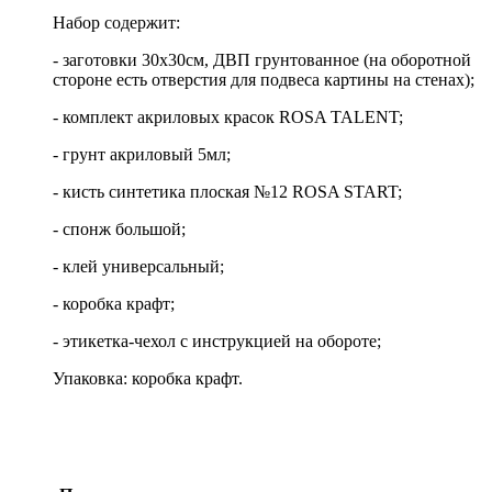
Набор содержит:
- заготовки 30х30см, ДВП грунтованное (на оборотной
стороне есть отверстия для подвеса картины на стенах);
- комплект акриловых красок ROSA TALENT;
- грунт акриловый 5мл;
- кисть синтетика плоская №12 ROSA START;
- спонж большой;
- клей универсальный;
- коробка крафт;
- этикетка-чехол с инструкцией на обороте;
Упаковка: коробка крафт.