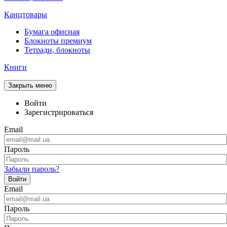
Канцтовары
Бумага офисная
Блокноты премиум
Тетради, блокноты
Книги
Закрыть меню
Войти
Зарегистрироваться
Email
Пароль
Забыли пароль?
Войти
Email
Пароль