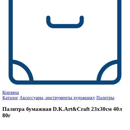
Корзина
Каталог
Аксессуары, инструменты художнику
Палитры
Палитра бумажная D.K.Art&Craft 23х30см 40л
80г