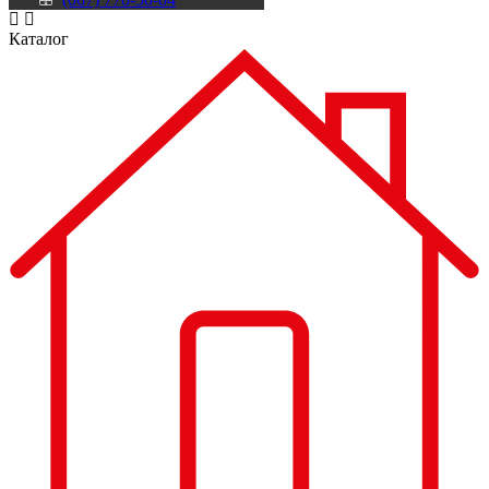
Каталог