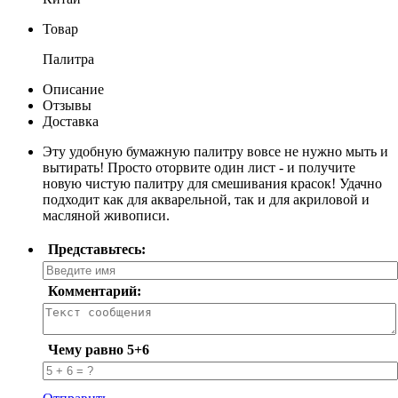
Товар
Палитра
Описание
Отзывы
Доставка
Эту удобную бумажную палитру вовсе не нужно мыть и
вытирать! Просто оторвите один лист - и получите
новую чистую палитру для смешивания красок! Удачно
подходит как для акварельной, так и для акриловой и
масляной живописи.
Представьтесь:
Комментарий:
Чему равно 5+6