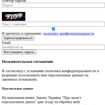
Повтор пароля
Я прочитал и принимаю
политику конфиденциальности
Зарегистрироваться
Email
Восстановить пароль
Пользовательское соглашение
Я согласен(а) с условиями политики конфиденциальности и
разрешаю использовать мои персональные данные на
законных основаниях.
Персональные данные
На виконання вимог Закону України "Про захист
персональних даних" даю згоду на обробку моїх