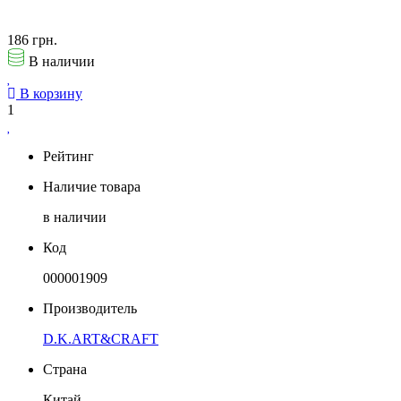
186 грн.
В наличии
В корзину
1
Рейтинг
Наличие товара
в наличии
Код
000001909
Производитель
D.K.ART&CRAFT
Страна
Китай