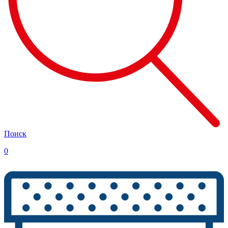
Поиск
0