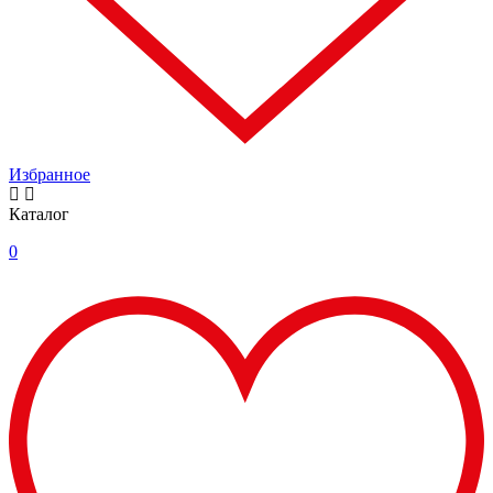
Избранное
Каталог
0