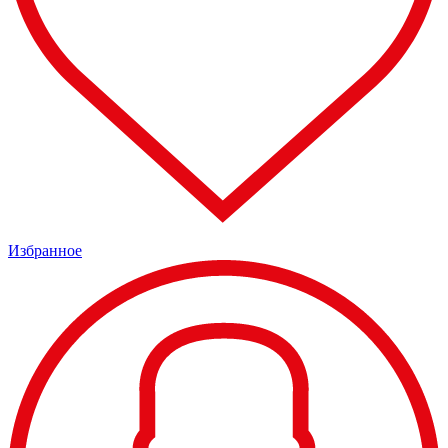
Избранное