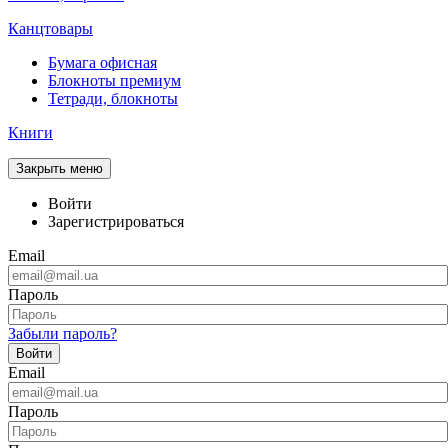
Канцтовары
Бумага офисная
Блокноты премиум
Тетради, блокноты
Книги
Закрыть меню
Войти
Зарегистрироваться
Email
Пароль
Забыли пароль?
Войти
Email
Пароль