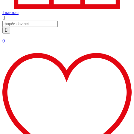
Главная
0