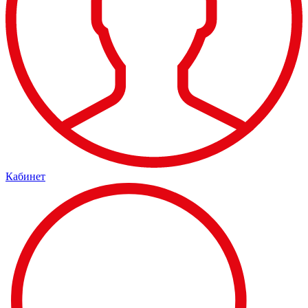
Кабинет