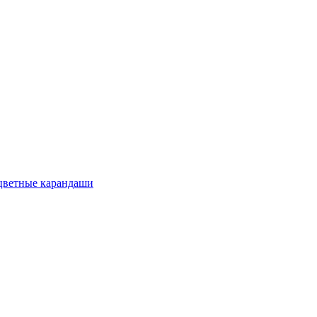
цветные карандаши