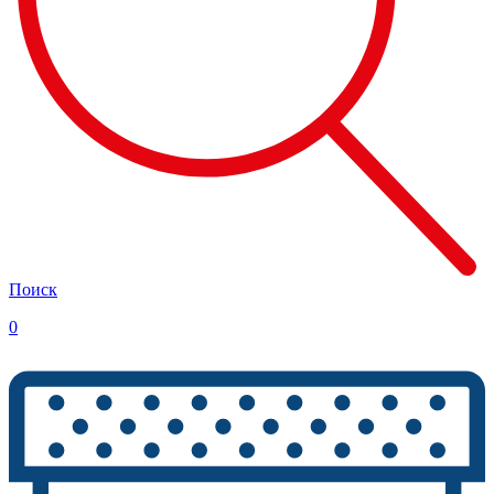
Поиск
0