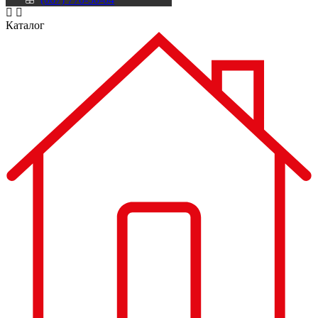
Каталог