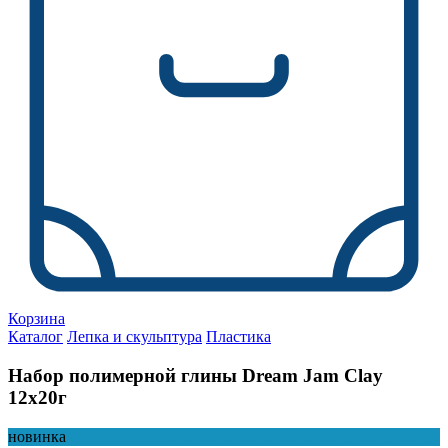
Корзина
Каталог
Лепка и скульптура
Пластика
Набор полимерной глины Dream Jam Clay
12х20г
новинка