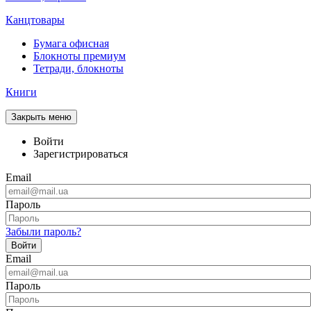
Канцтовары
Бумага офисная
Блокноты премиум
Тетради, блокноты
Книги
Закрыть меню
Войти
Зарегистрироваться
Email
Пароль
Забыли пароль?
Войти
Email
Пароль