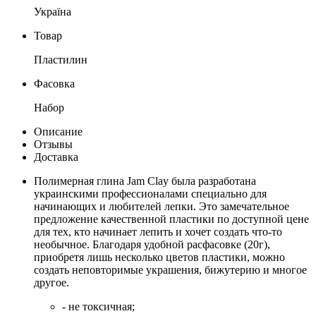
Україна
Товар
Пластилин
Фасовка
Набор
Описание
Отзывы
Доставка
Полимерная глина Jam Clay была разработана
украинскими профессионалами специально для
начинающих и любителей лепки. Это замечательное
предложение качественной пластики по доступной цене
для тех, кто начинает лепить и хочет создать что-то
необычное. Благодаря удобной расфасовке (20г),
приобретя лишь несколько цветов пластики, можно
создать неповторимые украшения, бижутерию и многое
другое.
- не токсичная;