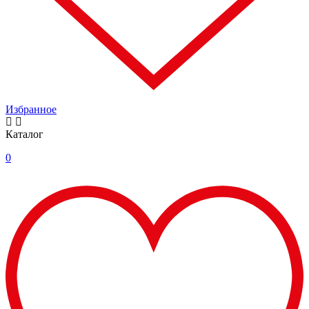
Избранное
Каталог
0