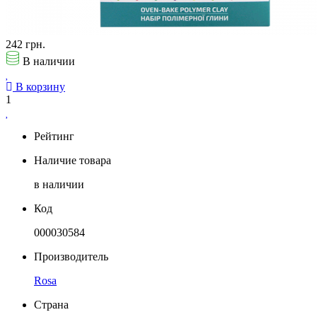
242 грн.
В наличии
В корзину
1
Рейтинг
Наличие товара
в наличии
Код
000030584
Производитель
Rosa
Страна