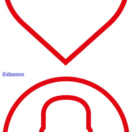
Избранное