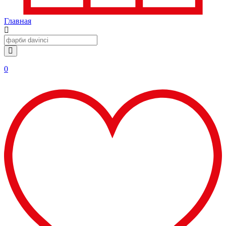
Главная
0