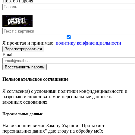
Повтор пароля
Я прочитал и принимаю
политику конфиденциальности
Зарегистрироваться
Email
Восстановить пароль
Пользовательское соглашение
Я согласен(а) с условиями политики конфиденциальности и
разрешаю использовать мои персональные данные на
законных основаниях.
Персональные данные
На виконання вимог Закону України "Про захист
персональних даних" даю згоду на обробку моїх