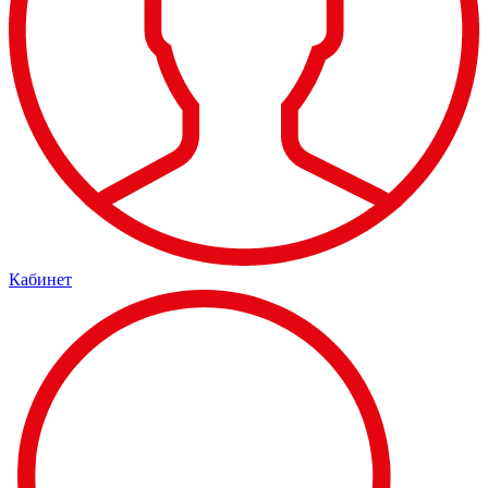
Кабинет