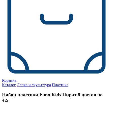
Корзина
Каталог
Лепка и скульптура
Пластика
Набор пластики Fimo Kids Пират 8 цветов по
42г