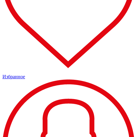
Избранное