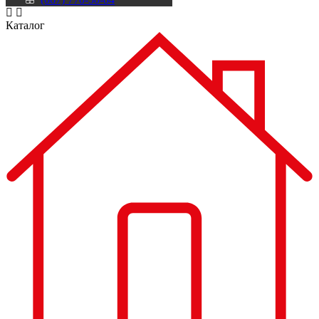
Каталог