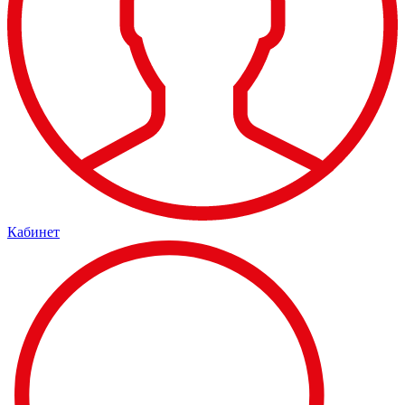
Кабинет