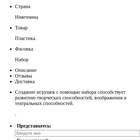
Страна
Німеччина
Товар
Пластика
Фасовка
Набор
Описание
Отзывы
Доставка
Создание игрушек с помощью набора способствует
развитию творческих способностей, воображения и
театральных способностей.
.
Представьтесь: