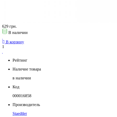
629 грн.
В наличии
В корзину
1
Рейтинг
Наличие товара
в наличии
Код
000016858
Производитель
Staedtler