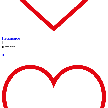
Избранное
Каталог
0