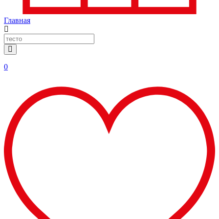
Главная
0