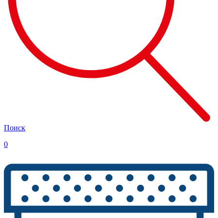
Поиск
0