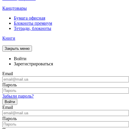
Канцтовары
Бумага офисная
Блокноты премиум
Тетради, блокноты
Книги
Закрыть меню
Войти
Зарегистрироваться
Email
Пароль
Забыли пароль?
Войти
Email
Пароль