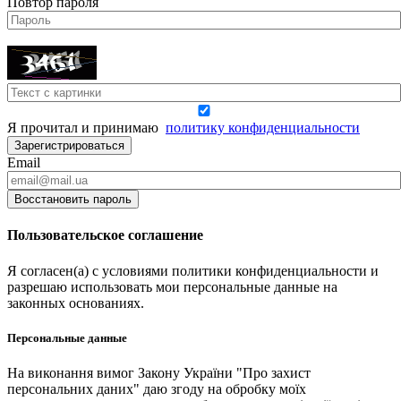
Повтор пароля
Я прочитал и принимаю
политику конфиденциальности
Зарегистрироваться
Email
Восстановить пароль
Пользовательское соглашение
Я согласен(а) с условиями политики конфиденциальности и
разрешаю использовать мои персональные данные на
законных основаниях.
Персональные данные
На виконання вимог Закону України "Про захист
персональних даних" даю згоду на обробку моїх