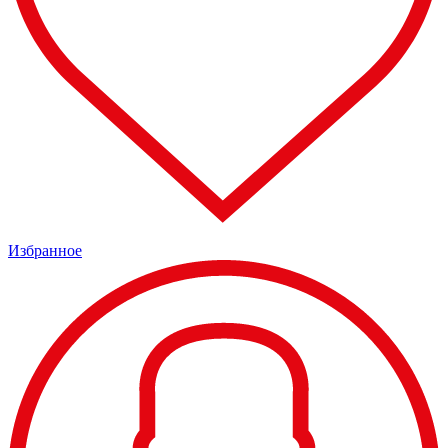
Избранное