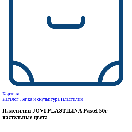
Корзина
Каталог
Лепка и скульптура
Пластилин
Пластилин JOVI PLASTILINA Pastel 50г
пастельные цвета