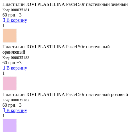
Пластилин JOVI PLASTILINA Pastel 50г пастельный зеленый
Код: 000035181
60 грн.
+3
В корзину
1
Пластилин JOVI PLASTILINA Pastel 50г пастельный
оранжевый
Код: 000035183
60 грн.
+3
В корзину
1
Пластилин JOVI PLASTILINA Pastel 50г пастельный розовый
Код: 000035182
60 грн.
+3
В корзину
1