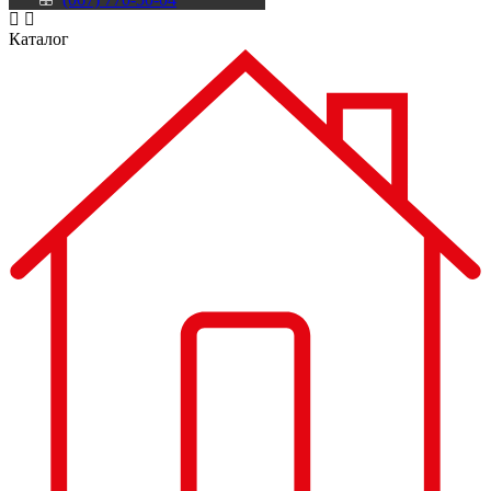
Каталог