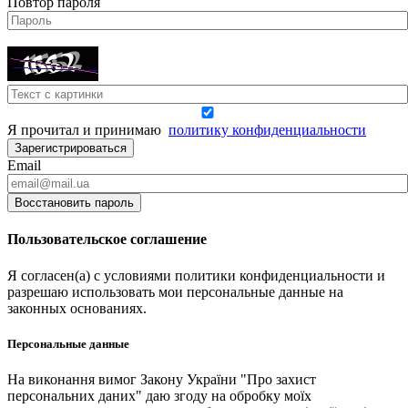
Повтор пароля
Я прочитал и принимаю
политику конфиденциальности
Зарегистрироваться
Email
Восстановить пароль
Пользовательское соглашение
Я согласен(а) с условиями политики конфиденциальности и
разрешаю использовать мои персональные данные на
законных основаниях.
Персональные данные
На виконання вимог Закону України "Про захист
персональних даних" даю згоду на обробку моїх