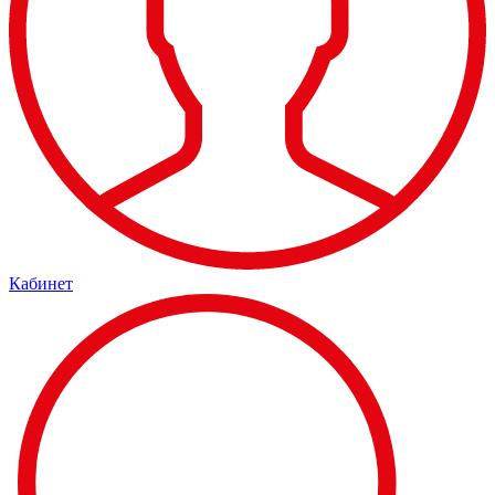
Кабинет