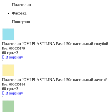
Пластилин
Фасовка
Поштучно
Пластилин JOVI PLASTILINA Pastel 50г пастельный голубой
Код: 000035179
60 грн.
+3
В корзину
1
Пластилин JOVI PLASTILINA Pastel 50г пастельный желтый
Код: 000035184
60 грн.
+3
В корзину
1