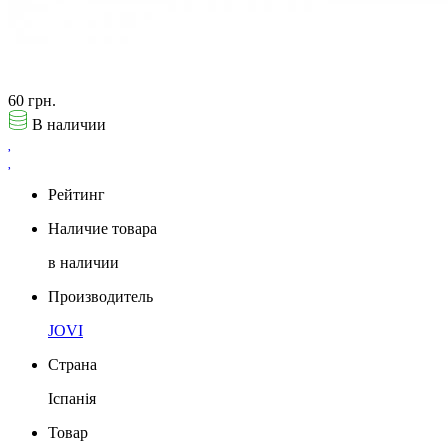
60 грн.
В наличии
Рейтинг
Наличие товара
в наличии
Производитель
JOVI
Страна
Іспанія
Товар