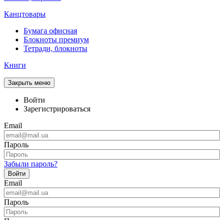
Канцтовары
Бумага офисная
Блокноты премиум
Тетради, блокноты
Книги
Закрыть меню
Войти
Зарегистрироваться
Email
Пароль
Забыли пароль?
Войти
Email
Пароль