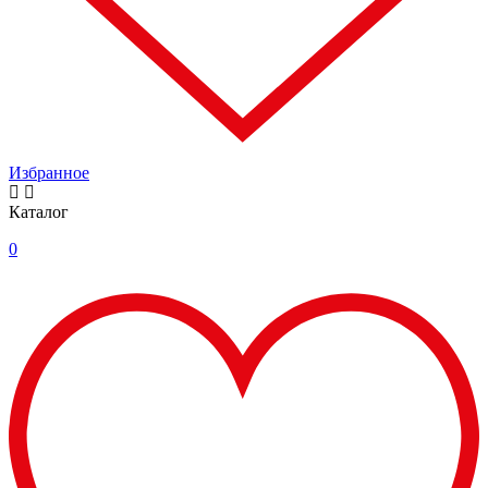
Избранное
Каталог
0