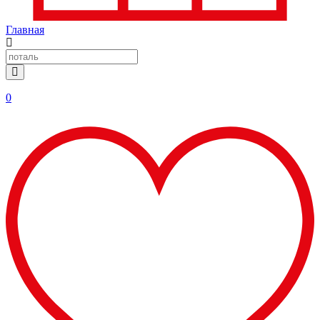
Главная
0