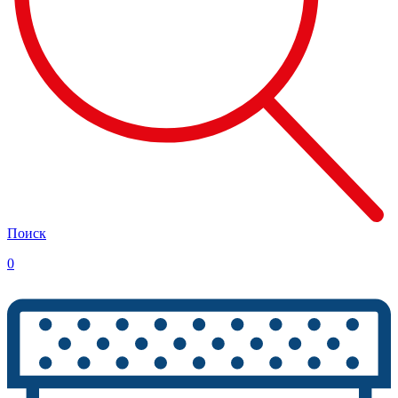
Поиск
0