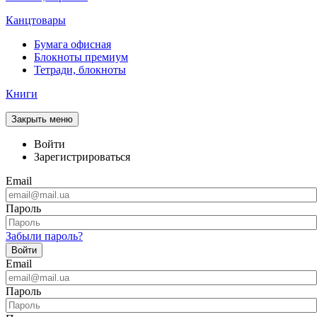
Канцтовары
Бумага офисная
Блокноты премиум
Тетради, блокноты
Книги
Закрыть меню
Войти
Зарегистрироваться
Email
Пароль
Забыли пароль?
Войти
Email
Пароль