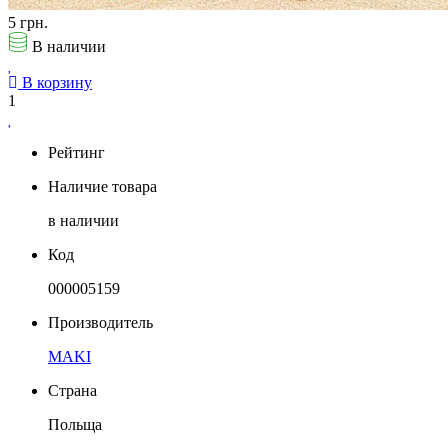
5 грн.
В наличии
В корзину
1
Рейтинг
Наличие товара
в наличии
Код
000005159
Производитель
MAKI
Страна
Польща