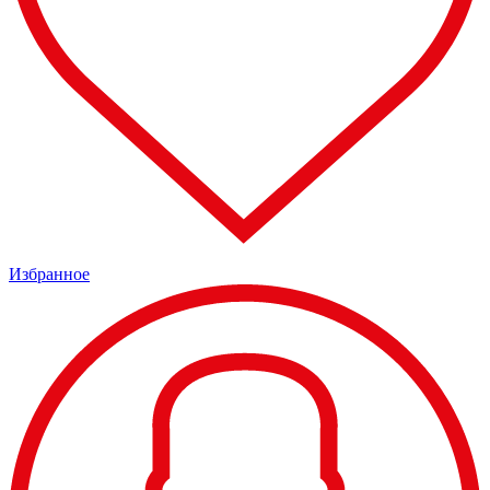
Избранное