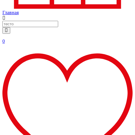
Главная
0