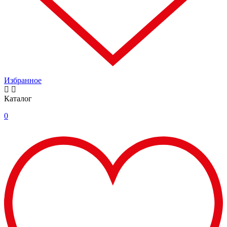
Избранное
Каталог
0