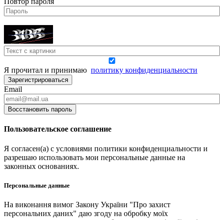
Повтор пароля
Я прочитал и принимаю
политику конфиденциальности
Зарегистрироваться
Email
Восстановить пароль
Пользовательское соглашение
Я согласен(а) с условиями политики конфиденциальности и
разрешаю использовать мои персональные данные на
законных основаниях.
Персональные данные
На виконання вимог Закону України "Про захист
персональних даних" даю згоду на обробку моїх