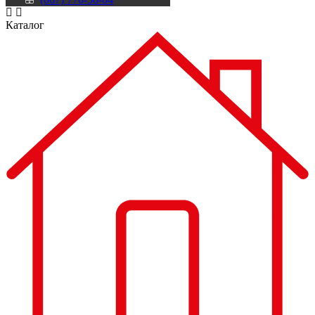
Каталог