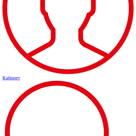
Кабинет