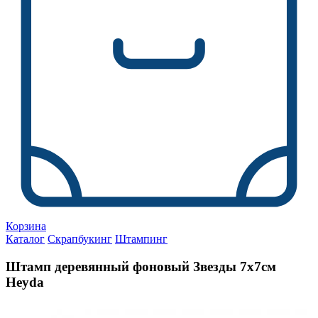
Корзина
Каталог
Скрапбукинг
Штампинг
Штамп деревянный фоновый Звезды 7х7см
Heyda