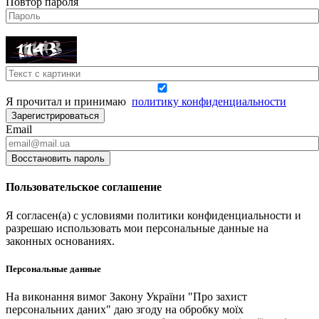
Повтор пароля
Я прочитал и принимаю
политику конфиденциальности
Зарегистрироваться
Email
Восстановить пароль
Пользовательское соглашение
Я согласен(а) с условиями политики конфиденциальности и
разрешаю использовать мои персональные данные на
законных основаниях.
Персональные данные
На виконання вимог Закону України "Про захист
персональних даних" даю згоду на обробку моїх