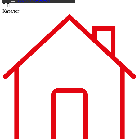
Каталог