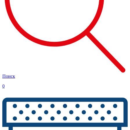
Поиск
0