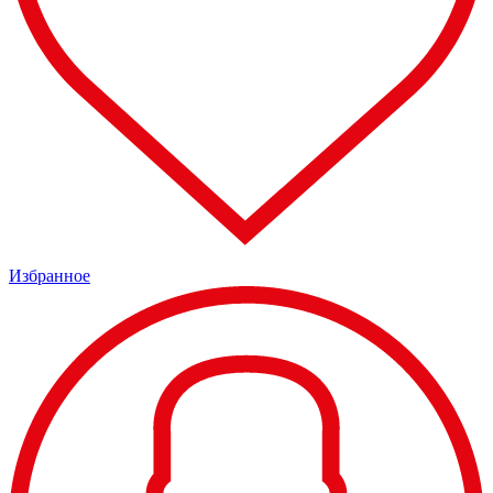
Избранное