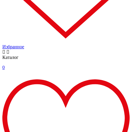
Избранное
Каталог
0