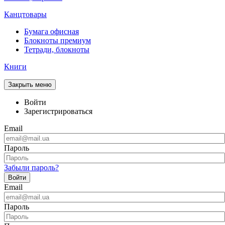
Канцтовары
Бумага офисная
Блокноты премиум
Тетради, блокноты
Книги
Закрыть меню
Войти
Зарегистрироваться
Email
Пароль
Забыли пароль?
Войти
Email
Пароль