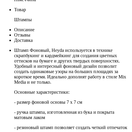
Товар
Штампы
Описание
Отзывы
Доставка
Штамп Фоновый, Heyda используется в технике
скрапбукинг и кардмейкинг для создания цветных
оттисков на бумаге и других твердых поверхностях.
Удобный и интересный фоновый дизайн позволит
создать одинаковые узоры на больших площадях за
короткое время. Идеально дополнят работу в стиле Mix
Media и не только.
Основные характеристики:
- размер фоновой основы 7 х 7 см
- ручка штампа, изготовленная из бука и покрыта
матовым лаком
- резиновый штамп позволяет создать четкий отпечаток