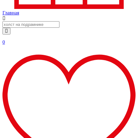
Главная
0