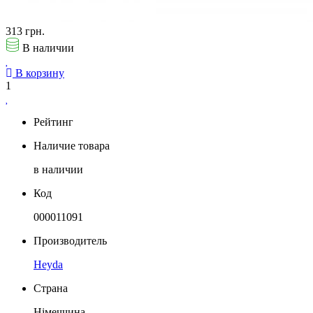
313 грн.
В наличии
В корзину
1
Рейтинг
Наличие товара
в наличии
Код
000011091
Производитель
Heyda
Страна
Німеччина