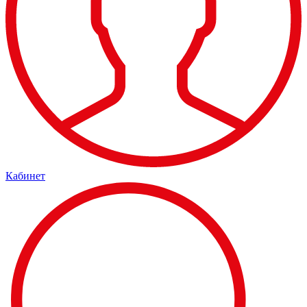
Кабинет