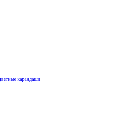
цветные карандаши