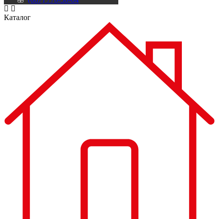
Каталог