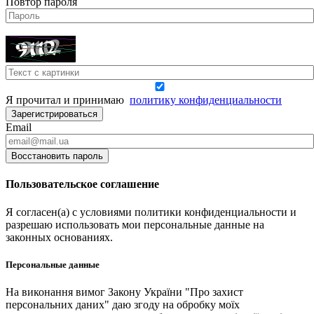
Повтор пароля
Я прочитал и принимаю
политику конфиденциальности
Зарегистрироваться
Email
Восстановить пароль
Пользовательское соглашение
Я согласен(а) с условиями политики конфиденциальности и
разрешаю использовать мои персональные данные на
законных основаниях.
Персональные данные
На виконання вимог Закону України "Про захист
персональних даних" даю згоду на обробку моїх