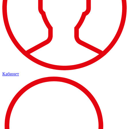
Кабинет