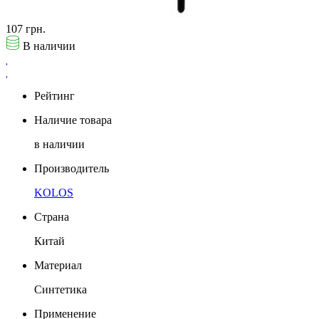
107 грн.
В наличии
Рейтинг
Наличие товара
в наличии
Производитель
KOLOS
Страна
Китай
Материал
Синтетика
Применение