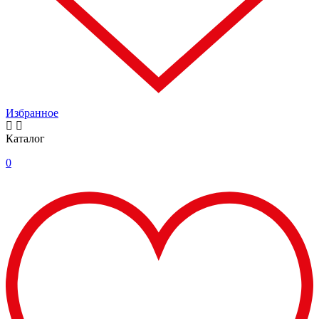
Избранное
Каталог
0