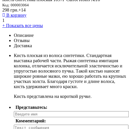
Код: 000003064
298 грн.
+14
В корзину
1
+ Показать все цены
Описание
Отзывы
Доставка
Кисть плоская из волоса синтетики. Стандартная
выставка рабочей части. Рыжая синтетика имитация
колонка, отличается исключительной эластичностью и
упругостью волосяного пучка. Такой кистью наносят
широкие ровные мазки, ею хорошо работать на крупных
участках холста. Благодаря густоте и длине волоса,
кисть удерживает много краски.
Кисть представлена на короткой ручке.
Представьтесь:
Комментарий: