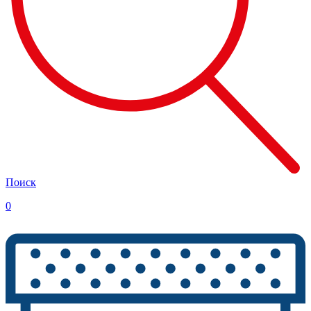
Поиск
0