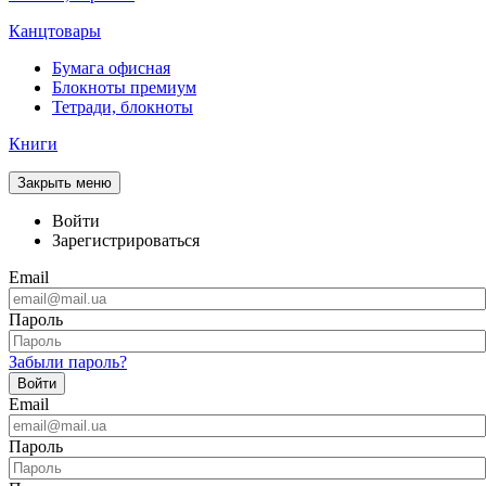
Канцтовары
Бумага офисная
Блокноты премиум
Тетради, блокноты
Книги
Закрыть меню
Войти
Зарегистрироваться
Email
Пароль
Забыли пароль?
Войти
Email
Пароль