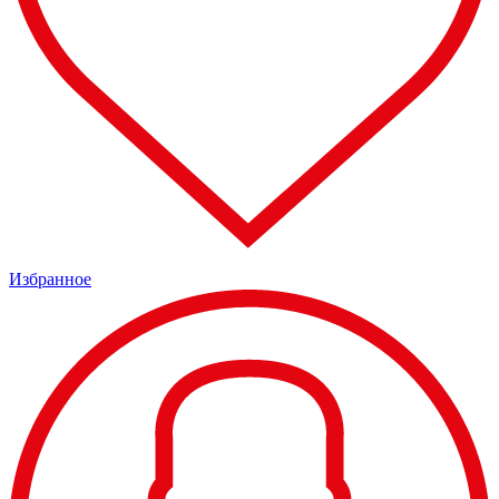
Избранное