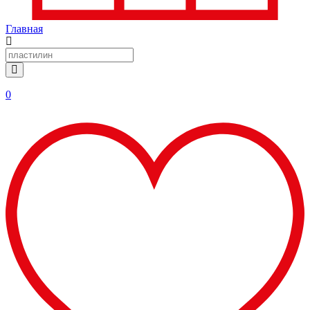
Главная
0