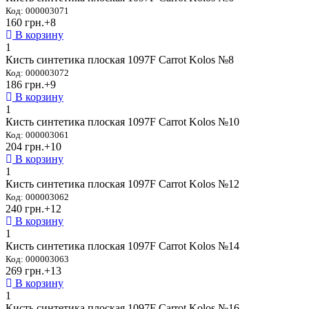
Код: 000003071
160 грн.
+8
В корзину
1
Кисть синтетика плоская 1097F Carrot Kolos №8
Код: 000003072
186 грн.
+9
В корзину
1
Кисть синтетика плоская 1097F Carrot Kolos №10
Код: 000003061
204 грн.
+10
В корзину
1
Кисть синтетика плоская 1097F Carrot Kolos №12
Код: 000003062
240 грн.
+12
В корзину
1
Кисть синтетика плоская 1097F Carrot Kolos №14
Код: 000003063
269 грн.
+13
В корзину
1
Кисть синтетика плоская 1097F Carrot Kolos №16