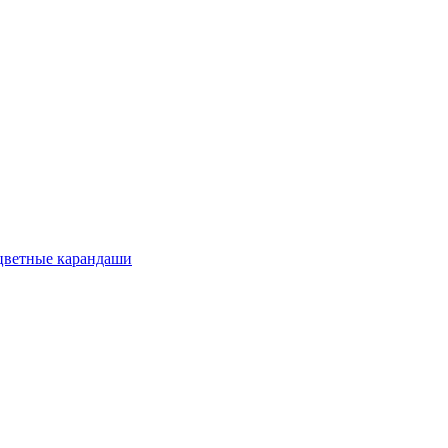
цветные карандаши