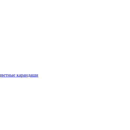
цветные карандаши