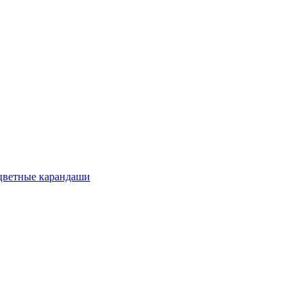
цветные карандаши